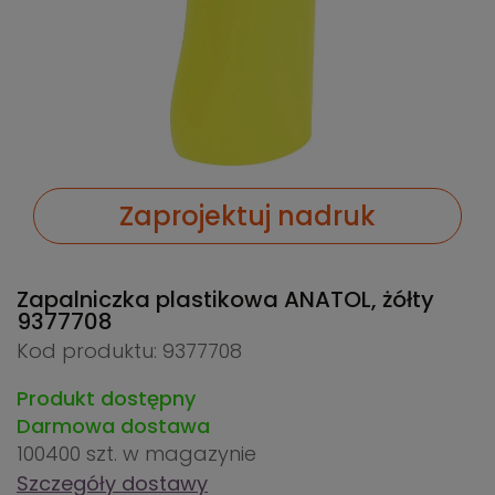
Zaprojektuj nadruk
Zapalniczka plastikowa ANATOL, żółty
9377708
Kod produktu: 9377708
Produkt dostępny
Darmowa dostawa
100400 szt.
w magazynie
Szczegóły dostawy