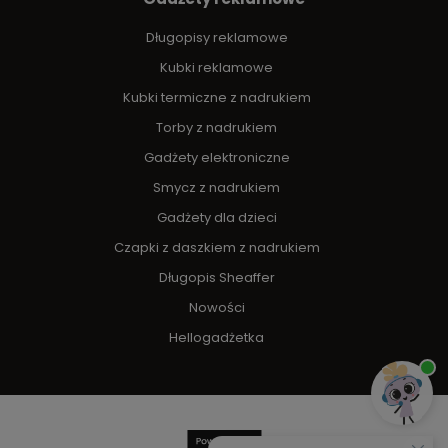
Długopisy reklamowe
Kubki reklamowe
Kubki termiczne z nadrukiem
Torby z nadrukiem
Gadżety elektroniczne
Smycz z nadrukiem
Gadżety dla dzieci
Czapki z daszkiem z nadrukiem
Długopis Sheaffer
Nowości
Hellogadżetka