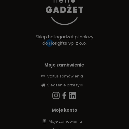
Sklep hellogadzet.pl należy
do
Fiorigifts Sp. z o.o.
Moje zamówienie
Status zamówienia
Śledzenie przesyłki
Moje konto
Moje zamówienia