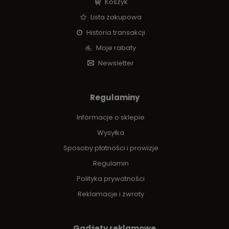
Koszyk
Lista zakupowa
Historia transakcji
Moje rabaty
Newsletter
Regulaminy
Informacje o sklepie
Wysyłka
Sposoby płatności i prowizje
Regulamin
Polityka prywatności
Reklamacje i zwroty
Gadżety reklamowe