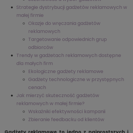
Strategie dystrybucji gadżetów reklamowych w
małej firmie
Okazje do wręczania gadżetów
reklamowych
Targetowanie odpowiednich grup
odbiorców
Trendy w gadżetach reklamowych dostępne
dla małych firm
Ekologiczne gadżety reklamowe
Gadżety technologiczne w przystępnych
cenach
Jak mierzyć skuteczność gadżetów
reklamowych w małej firmie?
Wskaźniki efektywności kampanii
Zbieranie feedbacku od klientów
Gadżety reklamowe to jedno z najprostszych i