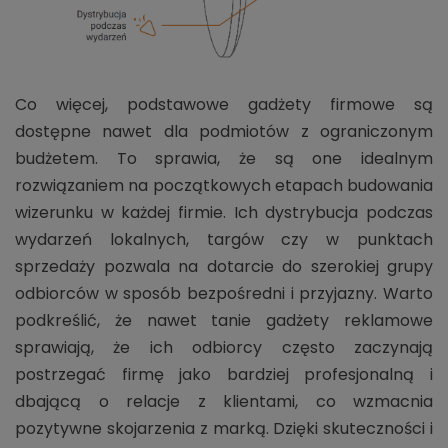
Co więcej, podstawowe gadżety firmowe są
dostępne nawet dla podmiotów z ograniczonym
budżetem. To sprawia, że są one idealnym
rozwiązaniem na początkowych etapach budowania
wizerunku w każdej firmie. Ich dystrybucja podczas
wydarzeń lokalnych, targów czy w punktach
sprzedaży pozwala na dotarcie do szerokiej grupy
odbiorców w sposób bezpośredni i przyjazny. Warto
podkreślić, że nawet tanie gadżety reklamowe
sprawiają, że ich odbiorcy często zaczynają
postrzegać firmę jako bardziej profesjonalną i
dbającą o relacje z klientami, co wzmacnia
pozytywne skojarzenia z marką. Dzięki skuteczności i