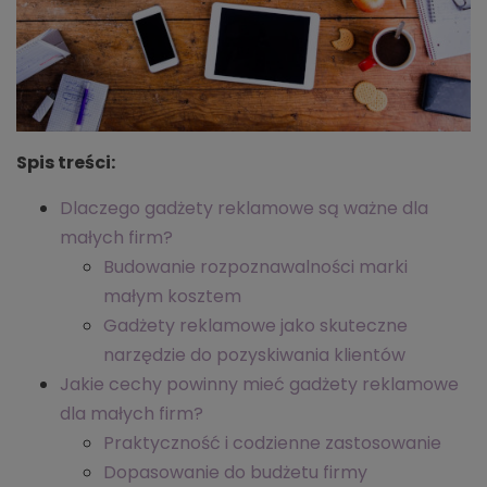
Spis treści:
Dlaczego gadżety reklamowe są ważne dla
małych firm?
Budowanie rozpoznawalności marki
małym kosztem
Gadżety reklamowe jako skuteczne
narzędzie do pozyskiwania klientów
Jakie cechy powinny mieć gadżety reklamowe
dla małych firm?
Praktyczność i codzienne zastosowanie
Dopasowanie do budżetu firmy