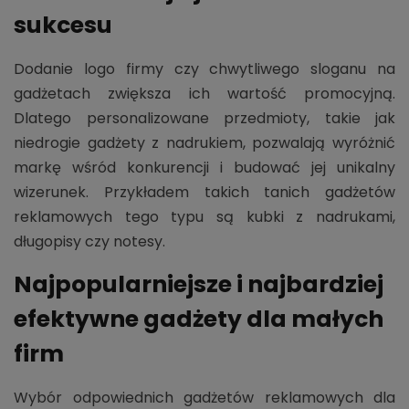
sukcesu
Dodanie logo firmy czy chwytliwego sloganu na
gadżetach zwiększa ich wartość promocyjną.
Dlatego personalizowane przedmioty, takie jak
niedrogie gadżety z nadrukiem, pozwalają wyróżnić
markę wśród konkurencji i budować jej unikalny
wizerunek. Przykładem takich tanich gadżetów
reklamowych tego typu są kubki z nadrukami,
długopisy czy notesy.
Najpopularniejsze i najbardziej
efektywne gadżety dla małych
firm
Wybór odpowiednich gadżetów reklamowych dla