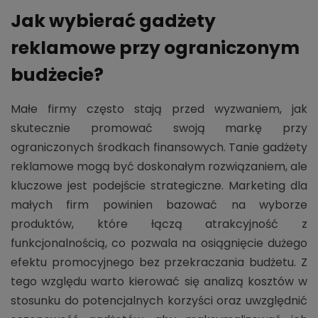
Jak wybierać gadżety
reklamowe przy ograniczonym
budżecie?
Małe firmy często stają przed wyzwaniem, jak
skutecznie promować swoją markę przy
ograniczonych środkach finansowych. Tanie gadżety
reklamowe mogą być doskonałym rozwiązaniem, ale
kluczowe jest podejście strategiczne. Marketing dla
małych firm powinien bazować na wyborze
produktów, które łączą atrakcyjność z
funkcjonalnością, co pozwala na osiągnięcie dużego
efektu promocyjnego bez przekraczania budżetu. Z
tego względu warto kierować się analizą kosztów w
stosunku do potencjalnych korzyści oraz uwzględnić