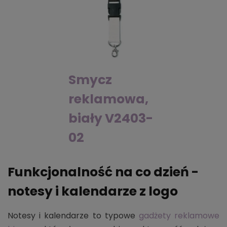
Smycz
reklamowa,
biały V2403-
02
Funkcjonalność na co dzień -
notesy i kalendarze z logo
Notesy i kalendarze to typowe
gadżety reklamowe