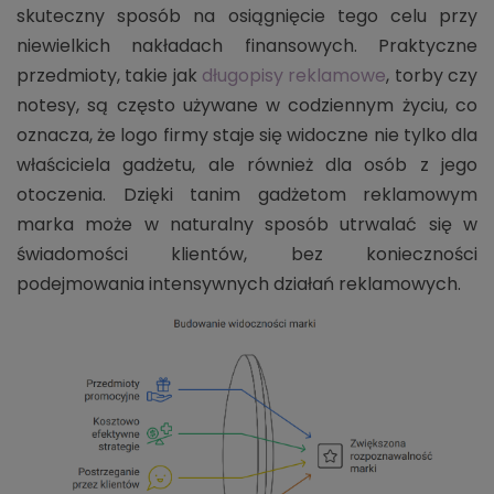
skuteczny sposób na osiągnięcie tego celu przy
niewielkich nakładach finansowych. Praktyczne
przedmioty, takie jak
długopisy reklamowe
, torby czy
notesy, są często używane w codziennym życiu, co
oznacza, że logo firmy staje się widoczne nie tylko dla
właściciela gadżetu, ale również dla osób z jego
otoczenia. Dzięki tanim gadżetom reklamowym
marka może w naturalny sposób utrwalać się w
świadomości klientów, bez konieczności
podejmowania intensywnych działań reklamowych.