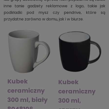
inne tanie gadżety reklamowe z logo, takie jak
podkładki pod mysz czy pendrive, które są
przydatne zarówno w domu, jak i w biurze.
Kubek
Kubek
ceramiczny
ceramiczny
300 ml, biały
300 ml,