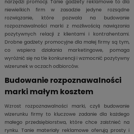
narzędzi promocji. Tanie gadżety reklamowe to dla
niewielkich firm w zasadzie jedyne rozsądne
rozwiązanie, które pozwala na budowanie
rozpoznawalności marki z możliwością nawiązania
pozytywnych relacji z klientami i kontrahentami.
Drobne gadżety promocyjne dla małej firmy są tym,
co wspiera działania marketingowe, pomaga
wyróżnić się na tle konkurencji i wzmocnić pozytywny
wizerunek w oczach odbiorców.
Budowanie rozpoznawalności
marki małym kosztem
Wzrost rozpoznawalności marki, czyli budowanie
wizerunku firmy to kluczowe zadanie dla każdego
małego przedsiębiorstwa, które chce zaistnieć na
rynku. Tanie materiały reklamowe oferują prosty i