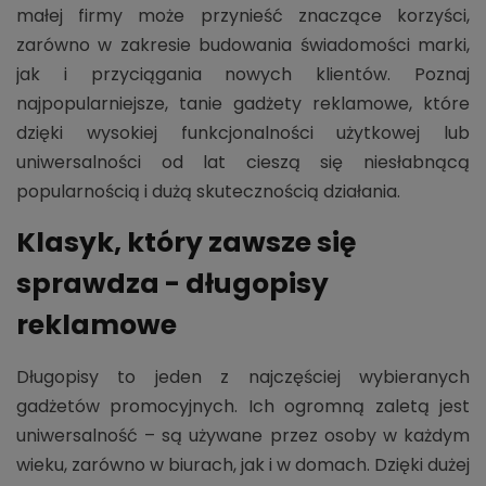
małej firmy może przynieść znaczące korzyści,
zarówno w zakresie budowania świadomości marki,
jak i przyciągania nowych klientów. Poznaj
najpopularniejsze, tanie gadżety reklamowe, które
dzięki wysokiej funkcjonalności użytkowej lub
uniwersalności od lat cieszą się niesłabnącą
popularnością i dużą skutecznością działania.
Klasyk, który zawsze się
sprawdza - długopisy
reklamowe
Długopisy to jeden z najczęściej wybieranych
gadżetów promocyjnych. Ich ogromną zaletą jest
uniwersalność – są używane przez osoby w każdym
wieku, zarówno w biurach, jak i w domach. Dzięki dużej