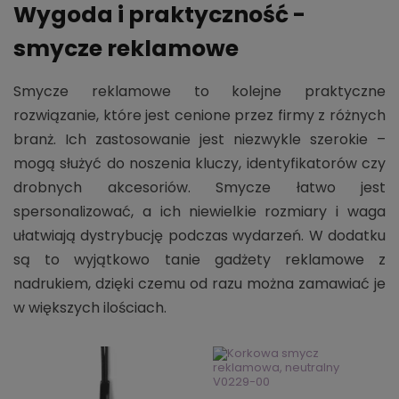
Wygoda i praktyczność -
smycze reklamowe
Smycze reklamowe to kolejne praktyczne
rozwiązanie, które jest cenione przez firmy z różnych
branż. Ich zastosowanie jest niezwykle szerokie –
mogą służyć do noszenia kluczy, identyfikatorów czy
drobnych akcesoriów. Smycze łatwo jest
spersonalizować, a ich niewielkie rozmiary i waga
ułatwiają dystrybucję podczas wydarzeń. W dodatku
są to wyjątkowo tanie gadżety reklamowe z
nadrukiem, dzięki czemu od razu można zamawiać je
w większych ilościach.