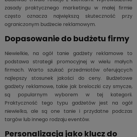
zasady praktycznego marketingu w małej firmie
często oznacza największą skuteczność przy
ograniczonym budżecie reklamowym.
Dopasowanie do budżetu firmy
Niewielkie, na ogół tanie gadżety reklamowe to
podstawa strategii promocyjnej w wielu małych
firmach. Warto szukać przedmiotów oferujących
najlepszy stosunek jakości do ceny. Budżetowe
gadżety reklamowe, takie jak breloczki czy smycze,
są popularnym wyborem w tej kategorii.
Praktyczność tego typu gadżetów jest na ogół
niewielka, ale są one tanie i przydatne podczas
targów lub innego rodzaju eventów.
Personalizacja jako klucz do