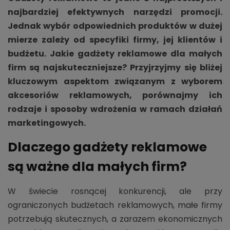
najbardziej efektywnych narzędzi promocji.
Jednak wybór odpowiednich produktów w dużej
mierze zależy od specyfiki firmy, jej klientów i
budżetu. Jakie gadżety reklamowe dla małych
firm są najskuteczniejsze? Przyjrzyjmy się bliżej
kluczowym aspektom związanym z wyborem
akcesoriów reklamowych, porównajmy ich
rodzaje i sposoby wdrożenia w ramach działań
marketingowych.
Dlaczego gadżety reklamowe
są ważne dla małych firm?
W świecie rosnącej konkurencji, ale przy
ograniczonych budżetach reklamowych, małe firmy
potrzebują skutecznych, a zarazem ekonomicznych