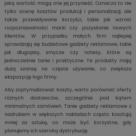
jaką wartość mogą one jej przynieść. Oznacza to nie
tylko ocenę kosztów produkcji i personalizacji, ale
także przewidywane korzyści, takie jak wzrost
rozpoznawalności marki czy pozyskanie nowych
klientów. W przypadku małych firm najlepiej
sprawdzają się budżetowe gadżety reklamowe, takie
jak długopisy, smycze czy notesy, które są
jednocześnie tanie i praktyczne. Te produkty mają
dużą szansę na częste używanie, co zwiększa
ekspozycję logo firmy.
Aby zoptymalizować koszty, warto porównać oferty
różnych dostawców, szczególnie pod kątem
minimalnych zamówień. Tanie gadżety reklamowe z
nadrukiem w większych nakładach często kosztują
mniej za sztukę, co może być korzystne, gdy
planujemy ich szeroką dystrybucję.