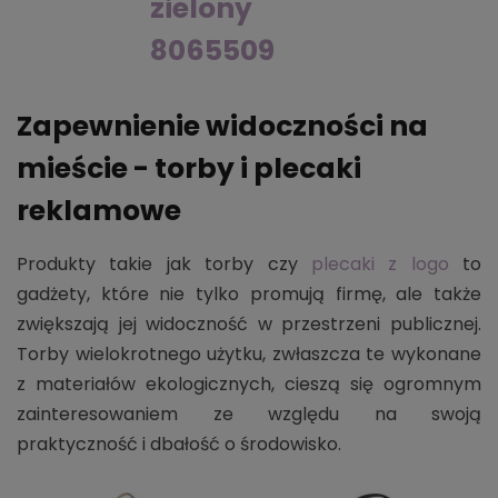
zielony
8065509
Zapewnienie widoczności na
mieście - torby i plecaki
reklamowe
Produkty takie jak torby czy
plecaki z logo
to
gadżety, które nie tylko promują firmę, ale także
zwiększają jej widoczność w przestrzeni publicznej.
Torby wielokrotnego użytku, zwłaszcza te wykonane
z materiałów ekologicznych, cieszą się ogromnym
zainteresowaniem ze względu na swoją
praktyczność i dbałość o środowisko.