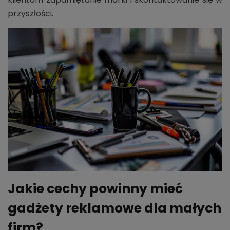
przyszłości.
Jakie cechy powinny mieć
gadżety reklamowe dla małych
firm?