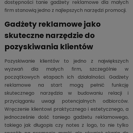
dostępności tanie gadżety reklamowe dla małych
firm stanowią jedno z najlepszych narzędzi promocji.
Gadżety reklamowe jako
skuteczne narzędzie do
pozyskiwania klientów
Pozyskiwanie klientów to jedno z największych
wyzwań dla małych firm, szczególnie w
początkowych etapach ich działalności. Gadżety
reklamowe na start mogą pełnić funkcję
skutecznego narzędzia w budowaniu relacji i
przyciąganiu uwagi potencjalnych odbiorców.
Wręczenie klientowi praktycznego i estetycznego, a
jednocześnie dość taniego gadżetu reklamowego,
takiego jak długopis czy notes z logo, to nie tylko