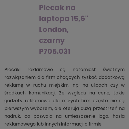
Plecak na
laptopa 15,6"
London,
czarny
P705.031
Plecaki reklamowe są natomiast świetnym
rozwiązaniem dla firm chcących zyskać dodatkową
reklamę w ruchu miejskim, np. na ulicach czy w
środkach komunikacji. Ze względu na cenę, takie
gadżety reklamowe dla małych firm często nie są
pierwszym wyborem, ale oferują dużą przestrzeń na
nadruk, co pozwala na umieszczenie logo, hasła
reklamowego lub innych informacji o firmie.