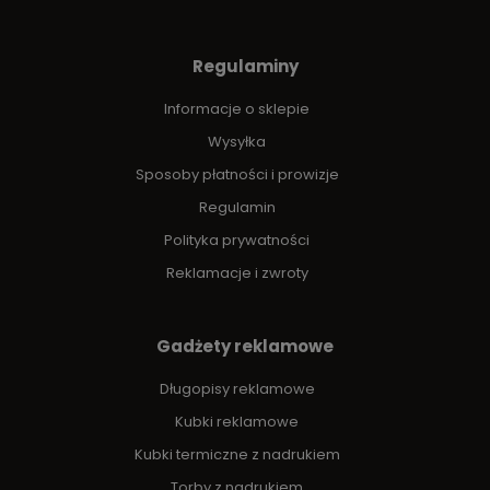
Regulaminy
Informacje o sklepie
Wysyłka
Sposoby płatności i prowizje
Regulamin
Polityka prywatności
Reklamacje i zwroty
Gadżety reklamowe
Długopisy reklamowe
Kubki reklamowe
Kubki termiczne z nadrukiem
Torby z nadrukiem