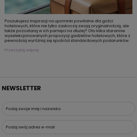
Poszukujesz inspiracji na upominki powitalne dla gości
hotelowych, które nie tylko zaskoczą swoją oryginalnością, ale
także pozostaną w ich pamięci na dłużej? Oto kilka starannie
wyselekcjonowanych propozycji gadżetów hotelowych, które z
pewnością wyróżnią się spośród standardowych podarunków.
Przeczytaj więcej
NEWSLETTER
Podaj swoje imię i nazwisko
Podaj swój adres e-mail