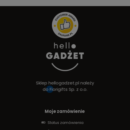
Sklep hellogadzet.pl należy
do
Fiorigifts Sp. z o.o.
Moje zamówienie
Status zamówienia