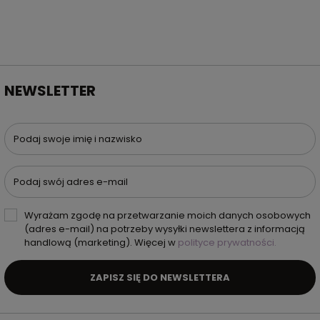
NEWSLETTER
Podaj swoje imię i nazwisko
Podaj swój adres e-mail
Wyrażam zgodę na przetwarzanie moich danych osobowych
(adres e-mail) na potrzeby wysyłki newslettera z informacją
handlową (marketing). Więcej w
polityce prywatności.
ZAPISZ SIĘ DO NEWSLETTERA