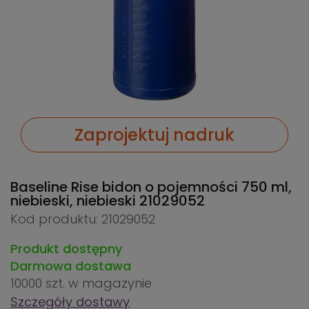
Zaprojektuj nadruk
Baseline Rise bidon o pojemności 750 ml,
niebieski, niebieski
21029052
Kod produktu: 21029052
Produkt dostępny
Darmowa dostawa
10000 szt.
w magazynie
Szczegóły dostawy