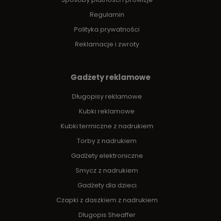
Regulamin
Polityka prywatności
Reklamacje i zwroty
Gadżety reklamowe
Długopisy reklamowe
Kubki reklamowe
Kubki termiczne z nadrukiem
Torby z nadrukiem
Gadżety elektroniczne
Smycz z nadrukiem
Gadżety dla dzieci
Czapki z daszkiem z nadrukiem
Długopis Sheaffer