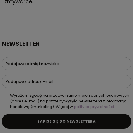
zmywarce.
NEWSLETTER
Podaj swoje imię i nazwisko
Podaj swój adres e-mail
Wyrażam zgodę na przetwarzanie moich danych osobowych
(adres e-mail) na potrzeby wysyłki newslettera z informacją
handlową (marketing). Więcej w
polityce prywatności.
ZAPISZ SIĘ DO NEWSLETTERA