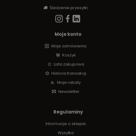
Śledzenie przesyłki
Moje konto
Moje zamówienia
Koszyk
Lista zakupowa
Historia transakcji
Moje rabaty
Newsletter
Regulaminy
Informacje o sklepie
Wysyłka