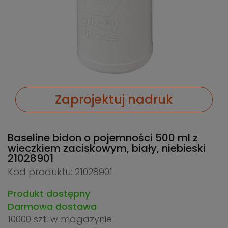
Zaprojektuj nadruk
Baseline bidon o pojemności 500 ml z
wieczkiem zaciskowym, biały, niebieski
21028901
Kod produktu: 21028901
Produkt dostępny
Darmowa dostawa
10000 szt.
w magazynie