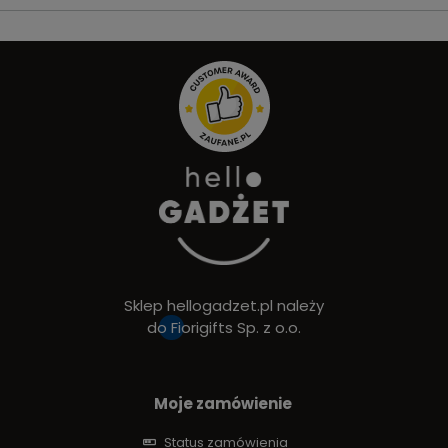
Sklep hellogadzet.pl należy
do
Fiorigifts Sp. z o.o.
Moje zamówienie
Status zamówienia