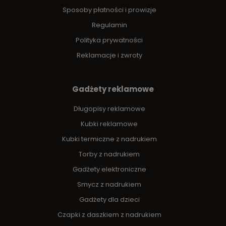
Sposoby płatności i prowizje
Regulamin
Polityka prywatności
Reklamacje i zwroty
Gadżety reklamowe
Długopisy reklamowe
Kubki reklamowe
Kubki termiczne z nadrukiem
Torby z nadrukiem
Gadżety elektroniczne
Smycz z nadrukiem
Gadżety dla dzieci
Czapki z daszkiem z nadrukiem