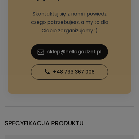
Skontaktuj się z nami i powiedz
czego potrzebujesz, a my to dla
Ciebie zorganizujemy :)
sklep@hellogadzet.pl
+48 733 367 006
SPECYFIKACJA PRODUKTU