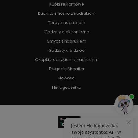
Kubki reklamowe
Kubki termiczne z nadrukiem
Torby z nadrukiem
Gadżety elektroniczne
Smycz z nadrukiem
Gadżety dla dzieci
Czapki z daszkiem z nadrukiem
Długopis Sheaffer
Nowości
Hellogadżetka