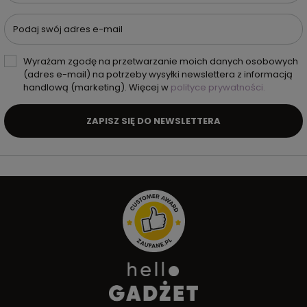
Podaj swój adres e-mail
Wyrażam zgodę na przetwarzanie moich danych osobowych
(adres e-mail) na potrzeby wysyłki newslettera z informacją
handlową (marketing). Więcej w
polityce prywatności.
ZAPISZ SIĘ DO NEWSLETTERA