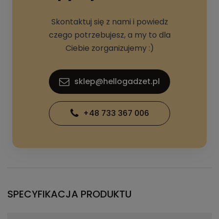
Skontaktuj się z nami i powiedz
czego potrzebujesz, a my to dla
Ciebie zorganizujemy :)
sklep@hellogadzet.pl
+48 733 367 006
SPECYFIKACJA PRODUKTU