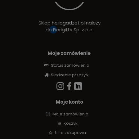
Sklep hellogadzet.pl należy
do
Fiorigifts Sp. z o.o.
Moje zamówienie
Status zamówienia
Śledzenie przesyłki
Moje konto
Moje zamówienia
Koszyk
Lista zakupowa