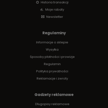
Historia transakcji
Moje rabaty
Newsletter
Regulaminy
Informacje o sklepie
Wysyłka
Sposoby płatności i prowizje
Regulamin
Polityka prywatności
Reklamacje i zwroty
Gadżety reklamowe
Długopisy reklamowe