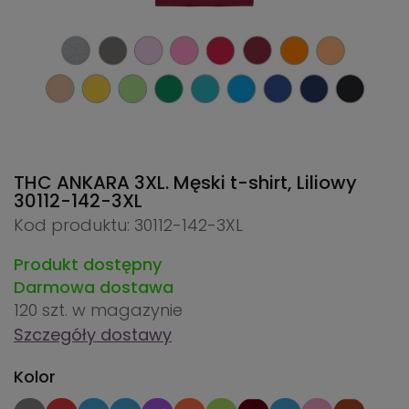
THC ANKARA 3XL. Męski t-shirt, Liliowy
30112-142-3XL
Kod produktu: 30112-142-3XL
Produkt dostępny
Darmowa dostawa
120 szt.
w magazynie
Szczegóły dostawy
Kolor