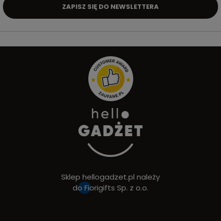
ZAPISZ SIĘ DO NEWSLETTERA
Sklep hellogadzet.pl należy
do
Fiorigifts Sp. z o.o.