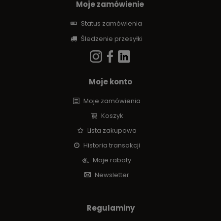
Moje zamówienie
Status zamówienia
Śledzenie przesyłki
Moje konto
Moje zamówienia
Koszyk
Lista zakupowa
Historia transakcji
Moje rabaty
Newsletter
Regulaminy