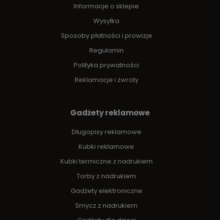
Informacje o sklepie
Wysyłka
Sposoby płatności i prowizje
Regulamin
Polityka prywatności
Reklamacje i zwroty
Gadżety reklamowe
Długopisy reklamowe
Kubki reklamowe
Kubki termiczne z nadrukiem
Torby z nadrukiem
Gadżety elektroniczne
Smycz z nadrukiem