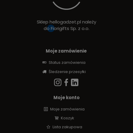
Sklep hellogadzet.pl należy
do
Fiorigifts Sp. z o.o.
Moje zamówienie
Status zamówienia
Śledzenie przesyłki
Moje konto
Moje zamówienia
Koszyk
Lista zakupowa