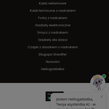
Kubki reklamowe
Kubki termiczne z nadrukiem
Torby z nadrukiem
Gadżety elektroniczne
Smycz z nadrukiem
Gadżety dla dzieci
Czapki z daszkiem z nadrukiem
Długopis Sheaffer
Nowości
Hellogadżetka