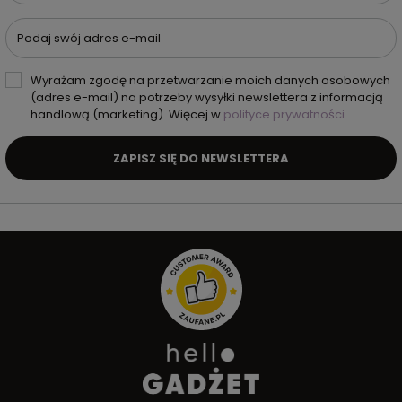
Podaj swój adres e-mail
Wyrażam zgodę na przetwarzanie moich danych osobowych
(adres e-mail) na potrzeby wysyłki newslettera z informacją
handlową (marketing). Więcej w
polityce prywatności.
ZAPISZ SIĘ DO NEWSLETTERA