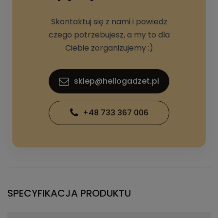
Skontaktuj się z nami i powiedz
czego potrzebujesz, a my to dla
Ciebie zorganizujemy :)
sklep@hellogadzet.pl
+48 733 367 006
SPECYFIKACJA PRODUKTU