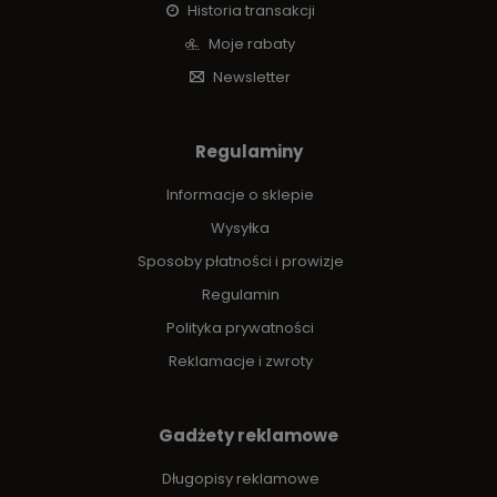
Historia transakcji
Moje rabaty
Newsletter
Regulaminy
Informacje o sklepie
Wysyłka
Sposoby płatności i prowizje
Regulamin
Polityka prywatności
Reklamacje i zwroty
Gadżety reklamowe
Długopisy reklamowe