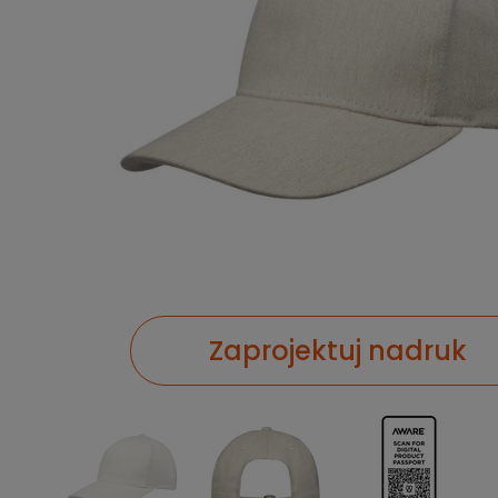
Zaprojektuj nadruk