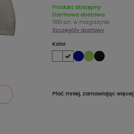
Produkt dostępny
Darmowa dostawa
1100 szt.
w magazynie
Szczegóły dostawy
Kolor
Płać mniej, zamawiając więcej