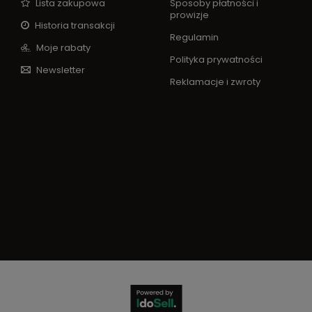
Lista zakupowa
Sposoby płatności i
prowizje
Historia transakcji
Regulamin
Moje rabaty
Polityka prywatności
Newsletter
Reklamacje i zwroty