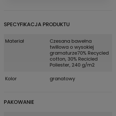
SPECYFIKACJA PRODUKTU
Materiał
Czesana bawełna
twillowa o wysokiej
gramaturze70% Recycled
cotton, 30% Recicled
Poliester, 240 g/m2
Kolor
granatowy
PAKOWANIE