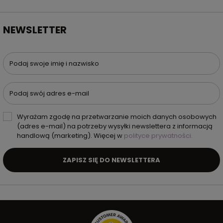
NEWSLETTER
Podaj swoje imię i nazwisko
Podaj swój adres e-mail
Wyrażam zgodę na przetwarzanie moich danych osobowych
(adres e-mail) na potrzeby wysyłki newslettera z informacją
handlową (marketing). Więcej w
polityce prywatności.
ZAPISZ SIĘ DO NEWSLETTERA