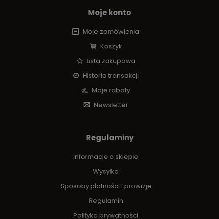
Moje konto
Moje zamówienia
Koszyk
Lista zakupowa
Historia transakcji
Moje rabaty
Newsletter
Regulaminy
Informacje o sklepie
Wysyłka
Sposoby płatności i prowizje
Regulamin
Polityka prywatności