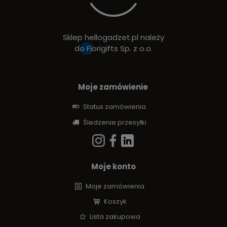
Sklep hellogadzet.pl należy
do
Fiorigifts Sp. z o.o.
Moje zamówienie
Status zamówienia
Śledzenie przesyłki
Moje konto
Moje zamówienia
Koszyk
Lista zakupowa