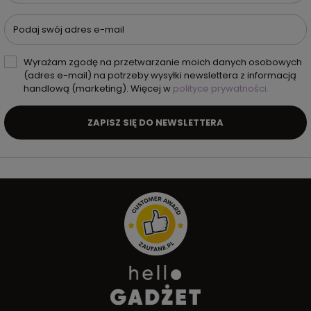
Podaj swój adres e-mail
Wyrażam zgodę na przetwarzanie moich danych osobowych
(adres e-mail) na potrzeby wysyłki newslettera z informacją
handlową (marketing). Więcej w
polityce prywatności.
ZAPISZ SIĘ DO NEWSLETTERA