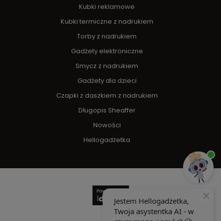
Kubki reklamowe
Kubki termiczne z nadrukiem
Torby z nadrukiem
Gadżety elektroniczne
Smycz z nadrukiem
Gadżety dla dzieci
Czapki z daszkiem z nadrukiem
Długopis Sheaffer
Nowości
Hellogadżetka