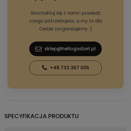
Skontaktuj się z nami i powiedz
czego potrzebujesz, a my to dla
Ciebie zorganizujemy :)
sklep@hellogadzet.pl
+48 733 367 006
SPECYFIKACJA PRODUKTU