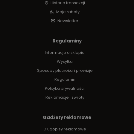
Historia transakcji
Moje rabaty
Newsletter
Regulaminy
Informacje o sklepie
Wysyłka
Sposoby płatności i prowizje
Regulamin
Polityka prywatności
Reklamacje i zwroty
Gadżety reklamowe
Długopisy reklamowe