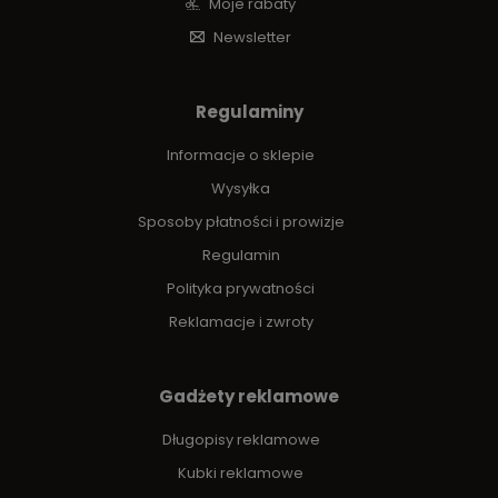
Moje rabaty
Newsletter
Regulaminy
Informacje o sklepie
Wysyłka
Sposoby płatności i prowizje
Regulamin
Polityka prywatności
Reklamacje i zwroty
Gadżety reklamowe
Długopisy reklamowe
Kubki reklamowe