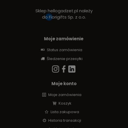
Sklep hellogadzet.pl należy
do
Fiorigifts Sp. z o.o.
Moje zamówienie
Status zamówienia
Śledzenie przesyłki
Moje konto
Moje zamówienia
Koszyk
Lista zakupowa
Historia transakcji