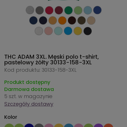
THC ADAM 3XL. Męski polo t-shirt,
pastelowy żółty
30133-158-3XL
Kod produktu: 30133-158-3XL
Produkt dostępny
Darmowa dostawa
5 szt.
w magazynie
Szczegóły dostawy
Kolor