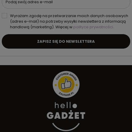
Podaj swój adres e-mail
Wyrażam zgodę na przetwarzanie moich danych osobowych
(adres e-mail) na potrzeby wysyłki newslettera z informacją
handlową (marketing). Więcej w
polityce prywatności.
ZAPISZ SIĘ DO NEWSLETTERA