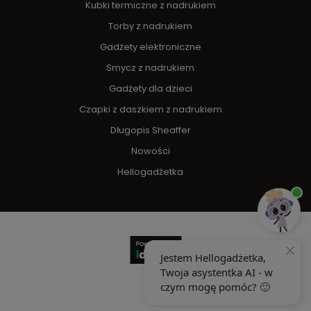
Kubki termiczne z nadrukiem
Torby z nadrukiem
Gadżety elektroniczne
Smycz z nadrukiem
Gadżety dla dzieci
Czapki z daszkiem z nadrukiem
Długopis Sheaffer
Nowości
Hellogadżetka