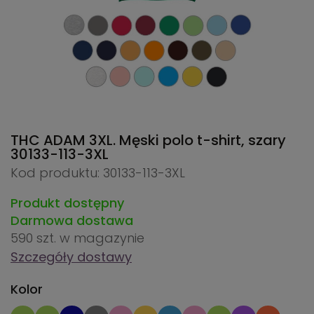
THC ADAM 3XL. Męski polo t-shirt, szary
30133-113-3XL
Kod produktu: 30133-113-3XL
Produkt dostępny
Darmowa dostawa
590 szt.
w magazynie
Szczegóły dostawy
Kolor