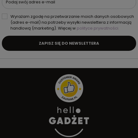
Podaj swój adres e-mail
Wyrażam zgodę na przetwarzanie moich danych osobowych
(adres e-mail) na potrzeby wysyłki newslettera z informacją
handlową (marketing). Więcej w
polityce prywatności.
ZAPISZ SIĘ DO NEWSLETTERA