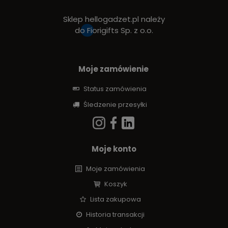
Sklep hellogadzet.pl należy
do
Fiorigifts Sp. z o.o.
Moje zamówienie
Status zamówienia
Śledzenie przesyłki
Moje konto
Moje zamówienia
Koszyk
Lista zakupowa
Historia transakcji