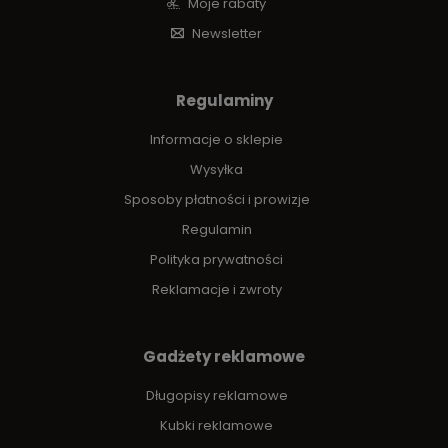
Moje rabaty
Newsletter
Regulaminy
Informacje o sklepie
Wysyłka
Sposoby płatności i prowizje
Regulamin
Polityka prywatności
Reklamacje i zwroty
Gadżety reklamowe
Długopisy reklamowe
Kubki reklamowe