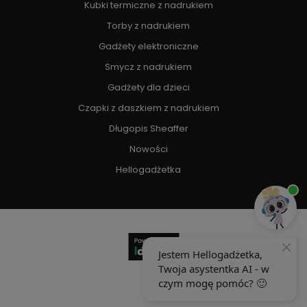
Kubki termiczne z nadrukiem
Torby z nadrukiem
Gadżety elektroniczne
Smycz z nadrukiem
Gadżety dla dzieci
Czapki z daszkiem z nadrukiem
Długopis Sheaffer
Nowości
Hellogadżetka