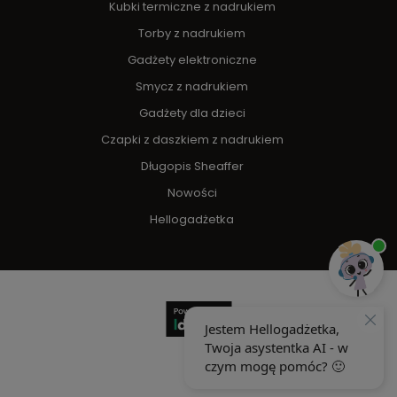
Kubki termiczne z nadrukiem
Torby z nadrukiem
Gadżety elektroniczne
Smycz z nadrukiem
Gadżety dla dzieci
Czapki z daszkiem z nadrukiem
Długopis Sheaffer
Nowości
Hellogadżetka