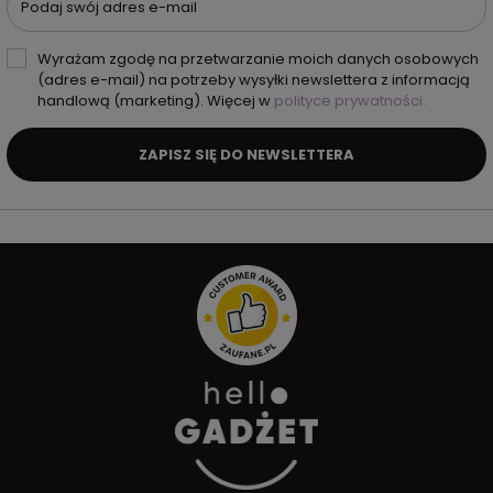
Podaj swój adres e-mail
Wyrażam zgodę na przetwarzanie moich danych osobowych
(adres e-mail) na potrzeby wysyłki newslettera z informacją
handlową (marketing). Więcej w
polityce prywatności.
ZAPISZ SIĘ DO NEWSLETTERA