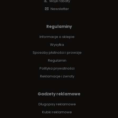
Moje rabaty
Newsletter
Regulaminy
Informacje o sklepie
Wysyłka
Sposoby płatności i prowizje
Regulamin
Polityka prywatności
Reklamacje i zwroty
Gadżety reklamowe
Długopisy reklamowe
Kubki reklamowe