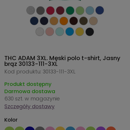
THC ADAM 3XL. Męski polo t-shirt, Jasny
brąz
30133-111-3XL
Kod produktu: 30133-111-3XL
Produkt dostępny
Darmowa dostawa
630 szt.
w magazynie
Szczegóły dostawy
Kolor