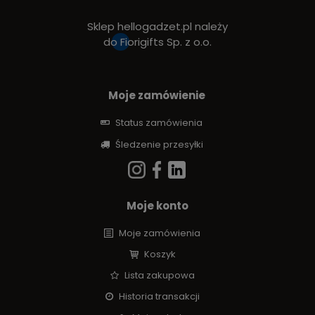
Sklep hellogadzet.pl należy
do
Fiorigifts Sp. z o.o.
Moje zamówienie
Status zamówienia
Śledzenie przesyłki
Moje konto
Moje zamówienia
Koszyk
Lista zakupowa
Historia transakcji