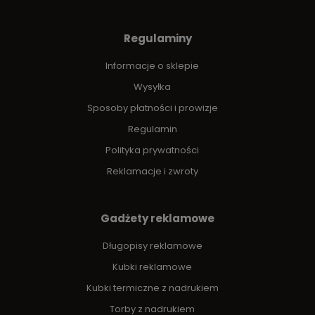
Regulaminy
Informacje o sklepie
Wysyłka
Sposoby płatności i prowizje
Regulamin
Polityka prywatności
Reklamacje i zwroty
Gadżety reklamowe
Długopisy reklamowe
Kubki reklamowe
Kubki termiczne z nadrukiem
Torby z nadrukiem