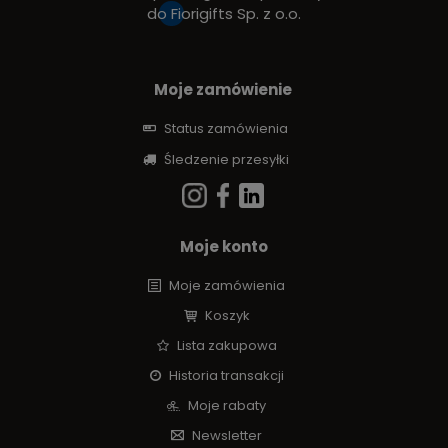
do
Fiorigifts Sp. z o.o.
Moje zamówienie
Status zamówienia
Śledzenie przesyłki
Moje konto
Moje zamówienia
Koszyk
Lista zakupowa
Historia transakcji
Moje rabaty
Newsletter