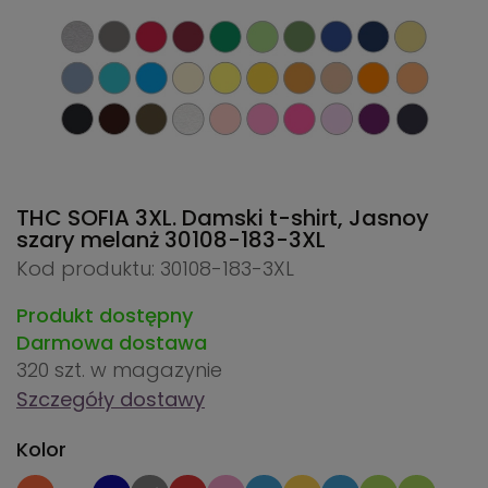
THC SOFIA 3XL. Damski t-shirt, Jasnoy
szary melanż
30108-183-3XL
Kod produktu: 30108-183-3XL
Produkt dostępny
Darmowa dostawa
320 szt.
w magazynie
Szczegóły dostawy
Kolor