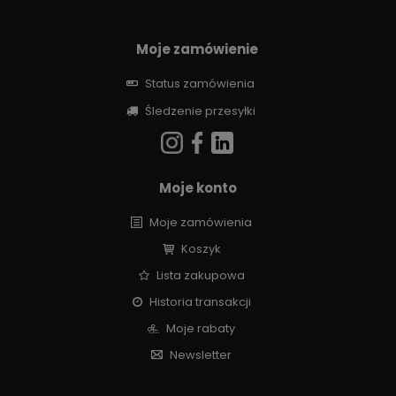
Moje zamówienie
Status zamówienia
Śledzenie przesyłki
Moje konto
Moje zamówienia
Koszyk
Lista zakupowa
Historia transakcji
Moje rabaty
Newsletter