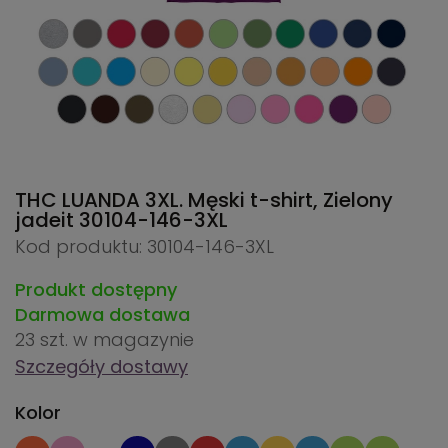
THC LUANDA 3XL. Męski t-shirt, Zielony
jadeit
30104-146-3XL
Kod produktu: 30104-146-3XL
Produkt dostępny
Darmowa dostawa
23 szt.
w magazynie
Szczegóły dostawy
Kolor