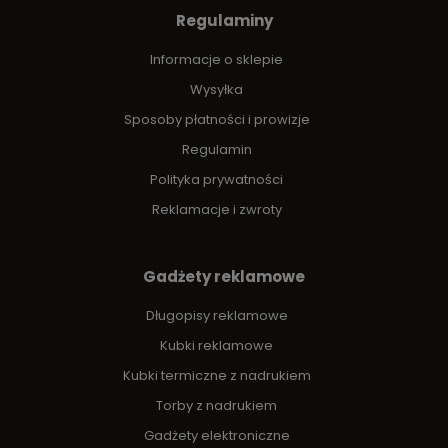
Regulaminy
Informacje o sklepie
Wysyłka
Sposoby płatności i prowizje
Regulamin
Polityka prywatności
Reklamacje i zwroty
Gadżety reklamowe
Długopisy reklamowe
Kubki reklamowe
Kubki termiczne z nadrukiem
Torby z nadrukiem
Gadżety elektroniczne