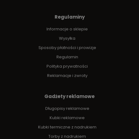
Regulaminy
Informacje o sklepie
Wysyłka
Sposoby płatności i prowizje
Regulamin
Polityka prywatności
Reklamacje i zwroty
Gadżety reklamowe
Długopisy reklamowe
Kubki reklamowe
Kubki termiczne z nadrukiem
Torby z nadrukiem