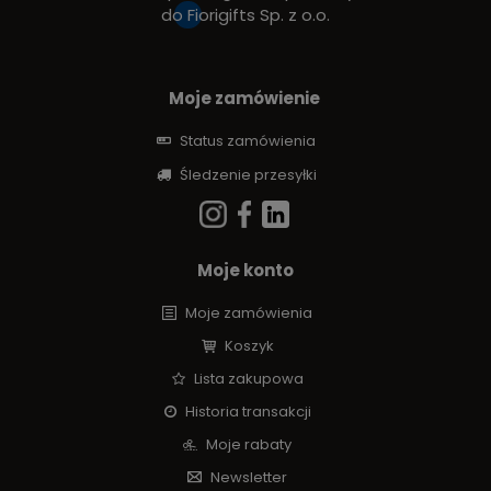
do
Fiorigifts Sp. z o.o.
Moje zamówienie
Status zamówienia
Śledzenie przesyłki
Moje konto
Moje zamówienia
Koszyk
Lista zakupowa
Historia transakcji
Moje rabaty
Newsletter