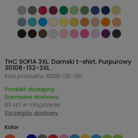
THC SOFIA 3XL. Damski t-shirt, Purpurowy
30108-132-3XL
Kod produktu: 30108-132-3XL
Produkt dostępny
Darmowa dostawa
80 szt.
w magazynie
Szczegóły dostawy
Kolor