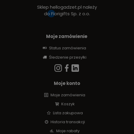
Sklep hellogadzet.pl należy
do
Fiorigifts Sp. z o.o.
Moje zamówienie
Status zamówienia
Śledzenie przesyłki
Moje konto
Moje zamówienia
Koszyk
Lista zakupowa
Historia transakcji
Moje rabaty