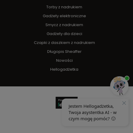
Torby z nadrukiem
Gadżety elektroniczne
Smycz z nadrukiem
Gadżety dla dzieci
Czapki z daszkiem z nadrukiem
Długopis Sheaffer
Nowości
Hellogadżetka