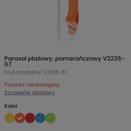
Parasol plażowy, pomarańczowy
V2226-
07
Kod produktu: V2226-07
Produkt niedostępny
Szczegóły dostawy
Kolor