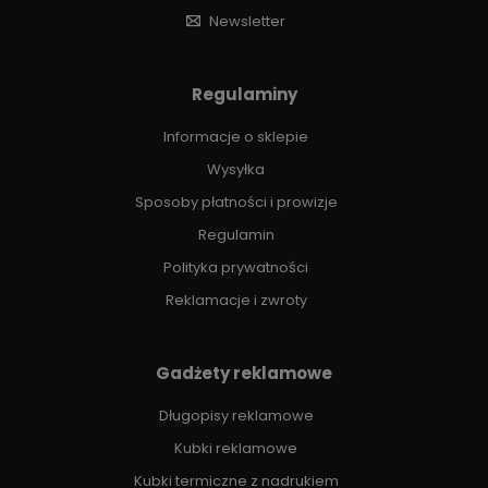
Newsletter
Regulaminy
Informacje o sklepie
Wysyłka
Sposoby płatności i prowizje
Regulamin
Polityka prywatności
Reklamacje i zwroty
Gadżety reklamowe
Długopisy reklamowe
Kubki reklamowe
Kubki termiczne z nadrukiem