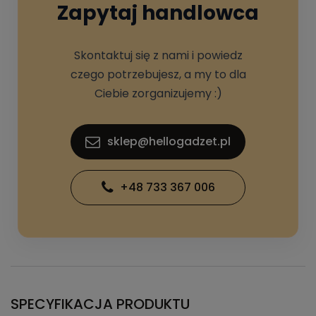
Zapytaj handlowca
Skontaktuj się z nami i powiedz
czego potrzebujesz, a my to dla
Ciebie zorganizujemy :)
sklep@hellogadzet.pl
+48 733 367 006
SPECYFIKACJA PRODUKTU