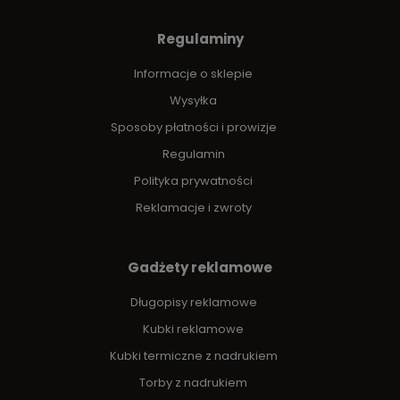
Regulaminy
Informacje o sklepie
Wysyłka
Sposoby płatności i prowizje
Regulamin
Polityka prywatności
Reklamacje i zwroty
Gadżety reklamowe
Długopisy reklamowe
Kubki reklamowe
Kubki termiczne z nadrukiem
Torby z nadrukiem