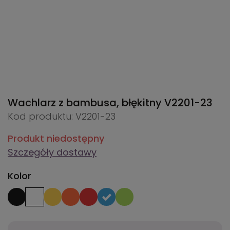
Wachlarz z bambusa, błękitny
V2201-23
Kod produktu: V2201-23
Produkt niedostępny
Szczegóły dostawy
Kolor