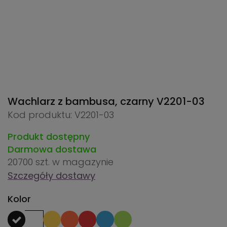
Wachlarz z bambusa, czarny
V2201-03
Kod produktu: V2201-03
Produkt dostępny
Darmowa dostawa
20700 szt.
w magazynie
Szczegóły dostawy
Kolor