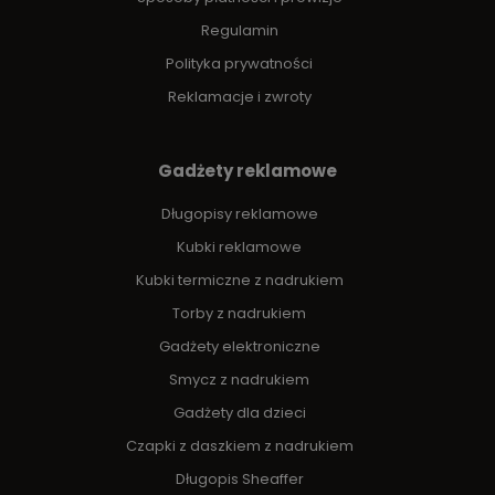
Regulamin
Polityka prywatności
Reklamacje i zwroty
Gadżety reklamowe
Długopisy reklamowe
Kubki reklamowe
Kubki termiczne z nadrukiem
Torby z nadrukiem
Gadżety elektroniczne
Smycz z nadrukiem
Gadżety dla dzieci
Czapki z daszkiem z nadrukiem
Długopis Sheaffer