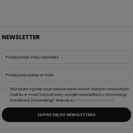
NEWSLETTER
Podaj swoje imię i nazwisko
Podaj swój adres e-mail
Wyrażam zgodę na przetwarzanie moich danych osobowych
(adres e-mail) na potrzeby wysyłki newslettera z informacją
handlową (marketing). Więcej w
polityce prywatności.
ZAPISZ SIĘ DO NEWSLETTERA