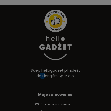
Sklep hellogadzet.pl należy
do
Fiorigifts Sp. z o.o.
Moje zamówienie
Status zamówienia