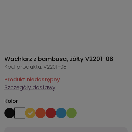
Wachlarz z bambusa, żółty
V2201-08
Kod produktu: V2201-08
Produkt niedostępny
Szczegóły dostawy
Kolor