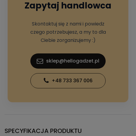
Zapytaj handlowca
Skontaktuj się z nami i powiedz
czego potrzebujesz, a my to dla
Ciebie zorganizujemy :)
sklep@hellogadzet.pl
+48 733 367 006
SPECYFIKACJA PRODUKTU