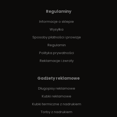
Regulaminy
Informacje o sklepie
Wysyłka
Sposoby płatności i prowizje
Regulamin
Polityka prywatności
Reklamacje i zwroty
Gadżety reklamowe
Długopisy reklamowe
Kubki reklamowe
Kubki termiczne z nadrukiem
Torby z nadrukiem