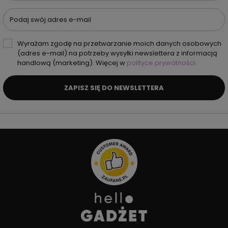
Podaj swój adres e-mail
Wyrażam zgodę na przetwarzanie moich danych osobowych
(adres e-mail) na potrzeby wysyłki newslettera z informacją
handlową (marketing). Więcej w
polityce prywatności.
ZAPISZ SIĘ DO NEWSLETTERA