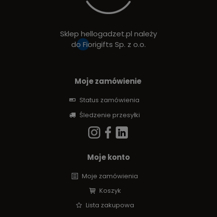
Sklep hellogadzet.pl należy
do
Fiorigifts Sp. z o.o.
Moje zamówienie
Status zamówienia
Śledzenie przesyłki
Moje konto
Moje zamówienia
Koszyk
Lista zakupowa