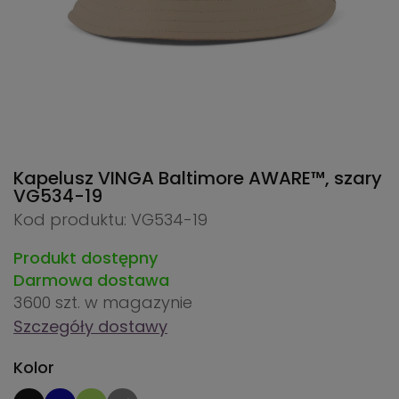
Kapelusz VINGA Baltimore AWARE™, szary
VG534-19
Kod produktu: VG534-19
Produkt dostępny
Darmowa dostawa
3600 szt.
w magazynie
Szczegóły dostawy
Kolor