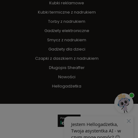
Kubki reklamowe
Kubki termiczne z nadrukiem
Torby z nadrukiem
Gadżety elektroniczne
Smycz z nadrukiem
Gadżety dla dzieci
Czapki z daszkiem z nadrukiem
Długopis Sheaffer
Nowości
Hellogadżetka