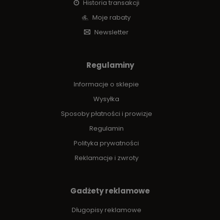
Historia transakcji
Moje rabaty
Newsletter
Regulaminy
Informacje o sklepie
Wysyłka
Sposoby płatności i prowizje
Regulamin
Polityka prywatności
Reklamacje i zwroty
Gadżety reklamowe
Długopisy reklamowe