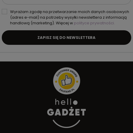
Wyrażam zgodę na przetwarzanie moich danych osobowych
(adres e-mail) na potrzeby wysyłki newslettera z informacją
handlową (marketing). Więcej w
polityce prywatności.
ZAPISZ SIĘ DO NEWSLETTERA