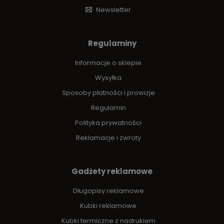
Newsletter
Regulaminy
Informacje o sklepie
Wysyłka
Sposoby płatności i prowizje
Regulamin
Polityka prywatności
Reklamacje i zwroty
Gadżety reklamowe
Długopisy reklamowe
Kubki reklamowe
Kubki termiczne z nadrukiem