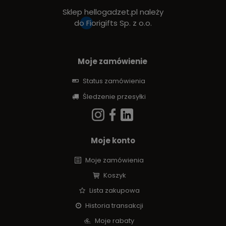
Sklep hellogadzet.pl należy
do
Fiorigifts Sp. z o.o.
Moje zamówienie
Status zamówienia
Śledzenie przesyłki
Moje konto
Moje zamówienia
Koszyk
Lista zakupowa
Historia transakcji
Moje rabaty