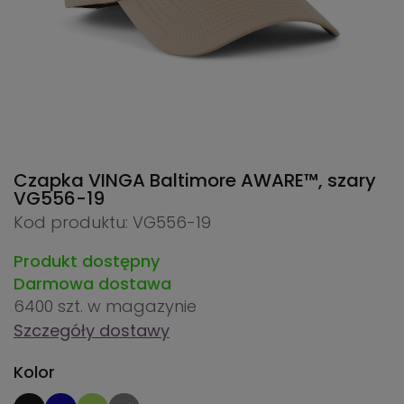
Czapka VINGA Baltimore AWARE™, szary
VG556-19
Kod produktu: VG556-19
Produkt dostępny
Darmowa dostawa
6400 szt.
w magazynie
Szczegóły dostawy
Kolor