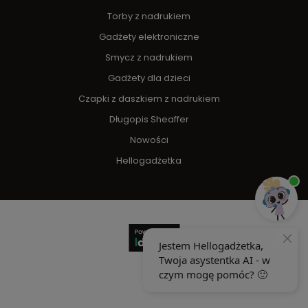
Torby z nadrukiem
Gadżety elektroniczne
Smycz z nadrukiem
Gadżety dla dzieci
Czapki z daszkiem z nadrukiem
Długopis Sheaffer
Nowości
Hellogadżetka