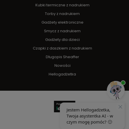
Kubki termiczne z nadrukiem
Torby z nadrukiem
Gadżety elektroniczne
Smycz z nadrukiem
Gadżety dla dzieci
Czapki z daszkiem z nadrukiem
Długopis Sheaffer
Nowości
Hellogadżetka