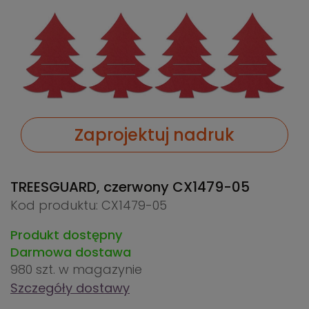
Zaprojektuj nadruk
TREESGUARD, czerwony
CX1479-05
Kod produktu: CX1479-05
Produkt dostępny
Darmowa dostawa
980 szt.
w magazynie
Szczegóły dostawy