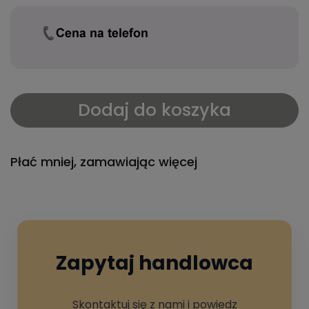
Dodaj do koszyka
Płać mniej, zamawiając więcej
Zapytaj handlowca
Skontaktuj się z nami i powiedz