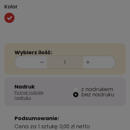
Kolor
Wybierz ilość:
Nadruk
z nadrukiem
Poznaj rodzaje
bez nadruku
nadruku
Podsumowanie:
Cena za 1 sztukę:
0,00 zł
netto