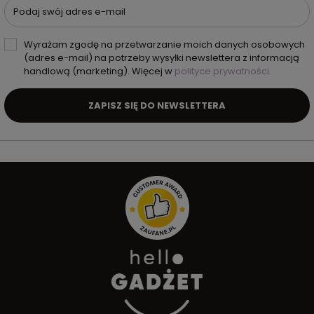
Podaj swój adres e-mail
Wyrażam zgodę na przetwarzanie moich danych osobowych
(adres e-mail) na potrzeby wysyłki newslettera z informacją
handlową (marketing). Więcej w
polityce prywatności.
ZAPISZ SIĘ DO NEWSLETTERA