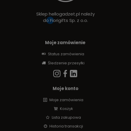
Sklep hellogadzet.pl należy
do
Fiorigifts Sp. z o.o.
Moje zamówienie
Status zamówienia
Śledzenie przesyłki
Moje konto
Moje zamówienia
Koszyk
Lista zakupowa
Historia transakcji