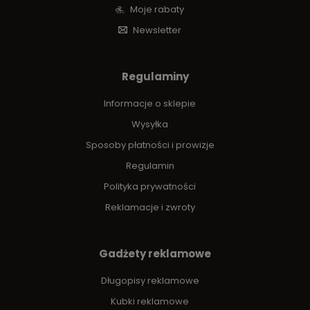
Moje rabaty
Newsletter
Regulaminy
Informacje o sklepie
Wysyłka
Sposoby płatności i prowizje
Regulamin
Polityka prywatności
Reklamacje i zwroty
Gadżety reklamowe
Długopisy reklamowe
Kubki reklamowe