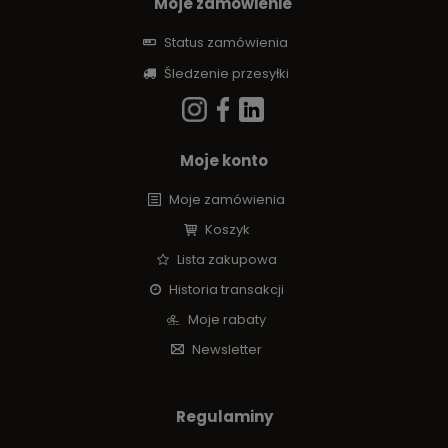
Moje zamówienie
Status zamówienia
Śledzenie przesyłki
Moje konto
Moje zamówienia
Koszyk
Lista zakupowa
Historia transakcji
Moje rabaty
Newsletter
Regulaminy