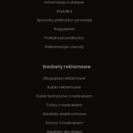
Informacje o sklepie
Wysyłka
Sposoby płatności i prowizje
Regulamin
Polityka prywatności
Reklamacje i zwroty
Gadżety reklamowe
Długopisy reklamowe
Kubki reklamowe
Kubki termiczne z nadrukiem
Torby z nadrukiem
Gadżety elektroniczne
Smycz z nadrukiem
Gadżety dla dzieci