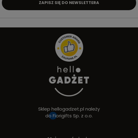
ZAPISZ SIĘ DO NEWSLETTERA
Sklep hellogadzet.pl należy
do
Fiorigifts Sp. z o.o.