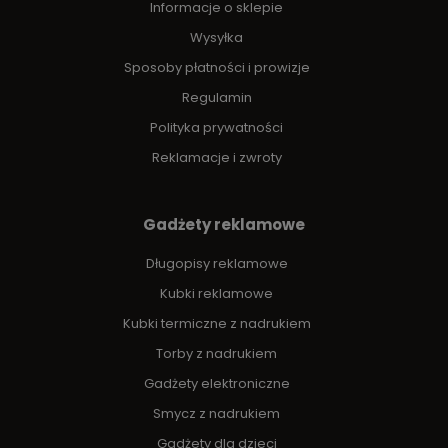
Informacje o sklepie
Wysyłka
Sposoby płatności i prowizje
Regulamin
Polityka prywatności
Reklamacje i zwroty
Gadżety reklamowe
Długopisy reklamowe
Kubki reklamowe
Kubki termiczne z nadrukiem
Torby z nadrukiem
Gadżety elektroniczne
Smycz z nadrukiem
Gadżety dla dzieci