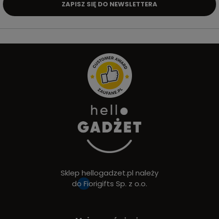
ZAPISZ SIĘ DO NEWSLETTERA
Sklep hellogadzet.pl należy
do
Fiorigifts Sp. z o.o.