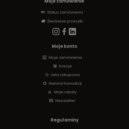
Moje zamówienie
Status zamówienia
Śledzenie przesyłki
Moje konto
Moje zamówienia
Koszyk
Lista zakupowa
Historia transakcji
Moje rabaty
Newsletter
Regulaminy