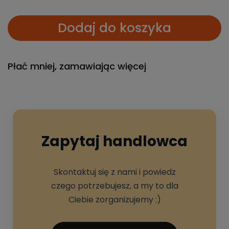
Dodaj do koszyka
Płać mniej, zamawiając więcej
Zapytaj handlowca
Skontaktuj się z nami i powiedz
czego potrzebujesz, a my to dla
Ciebie zorganizujemy :)