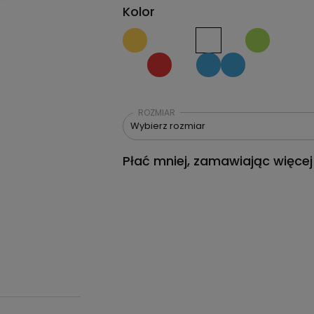
Kolor
ROZMIAR
Wybierz rozmiar
Płać mniej, zamawiając więcej