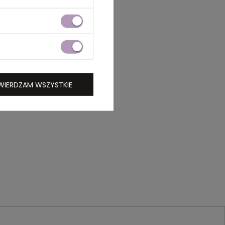
WIERDZAM WSZYSTKIE