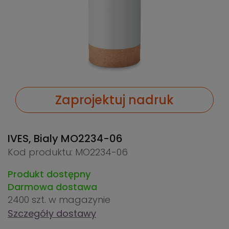
Zaprojektuj nadruk
IVES, Bialy
MO2234-06
Kod produktu: MO2234-06
Produkt dostępny
Darmowa dostawa
2400 szt.
w magazynie
Szczegóły dostawy