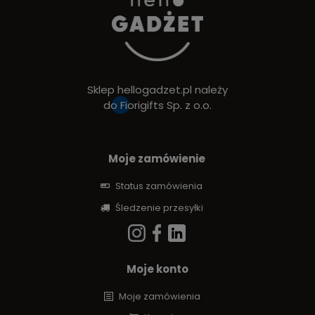
Sklep hellogadzet.pl należy
do
Fiorigifts Sp. z o.o.
Moje zamówienie
Status zamówienia
Śledzenie przesyłki
Moje konto
Moje zamówienia