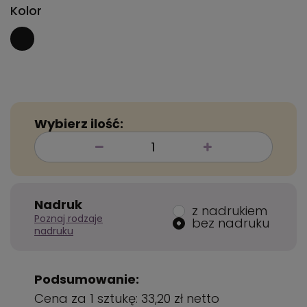
Kolor
Wybierz ilość:
Nadruk
z nadrukiem
Poznaj rodzaje
bez nadruku
nadruku
Podsumowanie:
Cena za 1 sztukę:
33,20 zł
netto