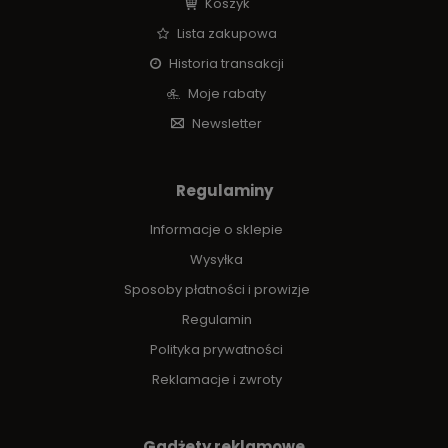
Koszyk
Lista zakupowa
Historia transakcji
Moje rabaty
Newsletter
Regulaminy
Informacje o sklepie
Wysyłka
Sposoby płatności i prowizje
Regulamin
Polityka prywatności
Reklamacje i zwroty
Gadżety reklamowe