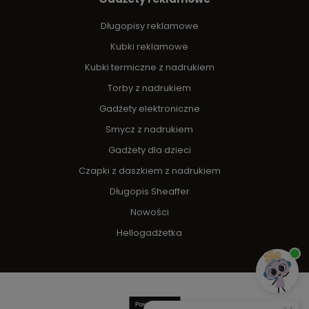
Długopisy reklamowe
Kubki reklamowe
Kubki termiczne z nadrukiem
Torby z nadrukiem
Gadżety elektroniczne
Smycz z nadrukiem
Gadżety dla dzieci
Czapki z daszkiem z nadrukiem
Długopis Sheaffer
Nowości
Hellogadżetka