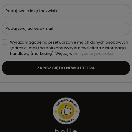
Podaj swoje imię i nazwisko
Podaj swój adres e-mail
Wyrażam zgodę na przetwarzanie moich danych osobowych
(adres e-mail) na potrzeby wysyłki newslettera z informacją
handlową (marketing). Więcej w
polityce prywatności.
ZAPISZ SIĘ DO NEWSLETTERA