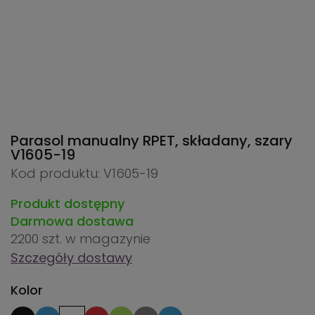
Parasol manualny RPET, składany, szary
V1605-19
Kod produktu: V1605-19
Produkt dostępny
Darmowa dostawa
2200 szt.
w magazynie
Szczegóły dostawy
Kolor