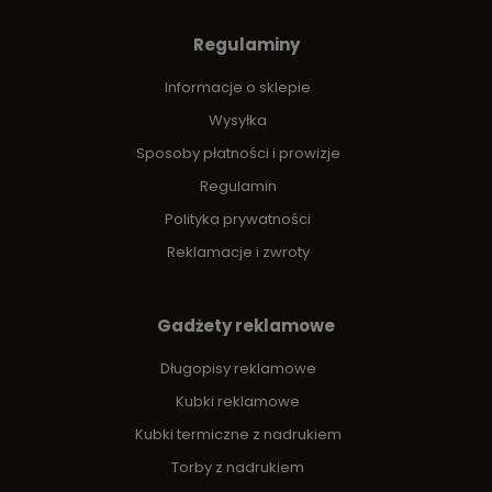
Regulaminy
Informacje o sklepie
Wysyłka
Sposoby płatności i prowizje
Regulamin
Polityka prywatności
Reklamacje i zwroty
Gadżety reklamowe
Długopisy reklamowe
Kubki reklamowe
Kubki termiczne z nadrukiem
Torby z nadrukiem