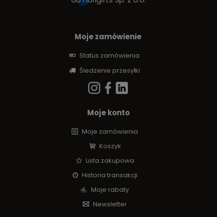
Moje zamówienie
Status zamówienia
Śledzenie przesyłki
Moje konto
Moje zamówienia
Koszyk
Lista zakupowa
Historia transakcji
Moje rabaty
Newsletter