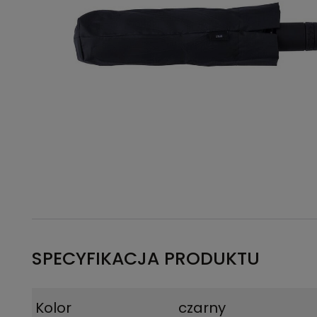
SPECYFIKACJA PRODUKTU
Kolor
czarny