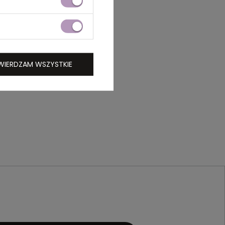
WIERDZAM WSZYSTKIE