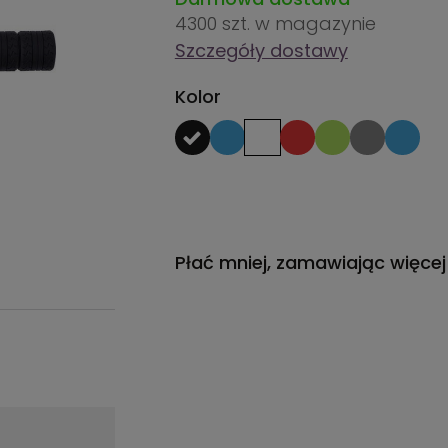
4300 szt.
w magazynie
Szczegóły dostawy
Kolor
Płać mniej, zamawiając więcej