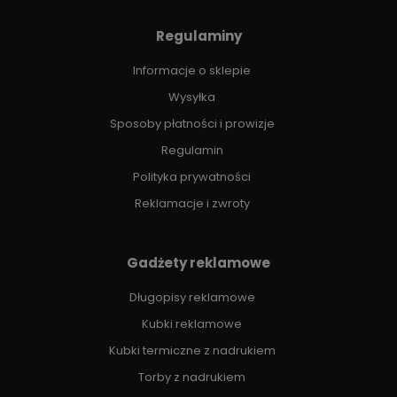
Regulaminy
Informacje o sklepie
Wysyłka
Sposoby płatności i prowizje
Regulamin
Polityka prywatności
Reklamacje i zwroty
Gadżety reklamowe
Długopisy reklamowe
Kubki reklamowe
Kubki termiczne z nadrukiem
Torby z nadrukiem