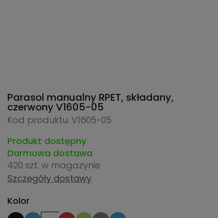
Parasol manualny RPET, składany,
czerwony
V1605-05
Kod produktu: V1605-05
Produkt dostępny
Darmowa dostawa
420 szt.
w magazynie
Szczegóły dostawy
Kolor