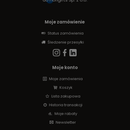
Moje zamówienie
Status zamówienia
Śledzenie przesyłki
Moje konto
Moje zamówienia
Koszyk
Lista zakupowa
Historia transakcji
Moje rabaty
Newsletter