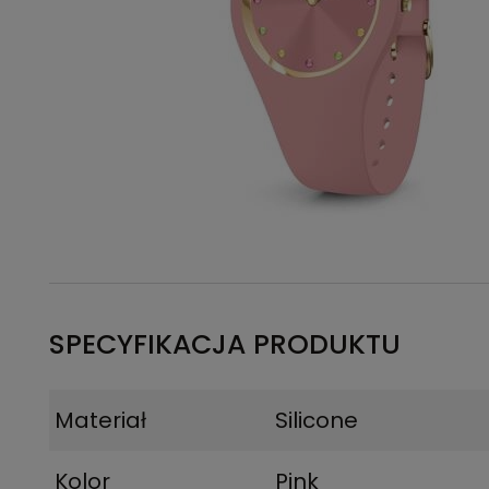
SPECYFIKACJA PRODUKTU
Materiał
Silicone
Kolor
Pink