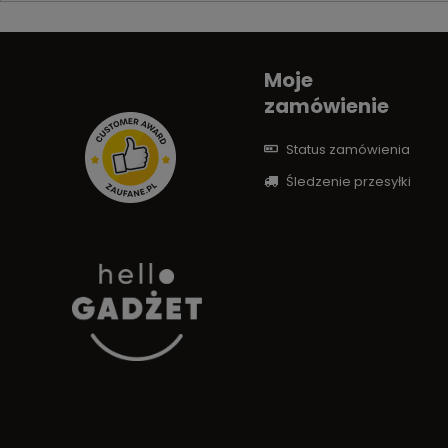
Moje
zamówienie
Status zamówienia
Śledzenie przesyłki