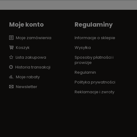
Moje konto
Regulaminy
Moje zamówienia
Informacje o sklepie
Koszyk
Wysyłka
Lista zakupowa
Sposoby płatności i
prowizje
Historia transakcji
Regulamin
Moje rabaty
Polityka prywatności
Newsletter
Reklamacje i zwroty