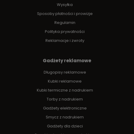
Wysyłka
Sposoby płatności i prowizje
Regulamin
Polityka prywatności
Reklamacje i zwroty
Gadżety reklamowe
Długopisy reklamowe
Kubki reklamowe
Kubki termiczne z nadrukiem
Torby z nadrukiem
Gadżety elektroniczne
Smycz z nadrukiem
Gadżety dla dzieci