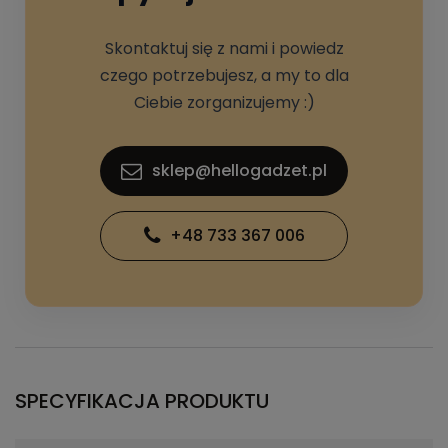
Skontaktuj się z nami i powiedz
czego potrzebujesz, a my to dla
Ciebie zorganizujemy :)
sklep@hellogadzet.pl
+48 733 367 006
SPECYFIKACJA PRODUKTU