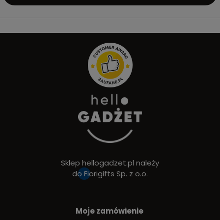
Sklep hellogadzet.pl należy
do
Fiorigifts Sp. z o.o.
Moje zamówienie