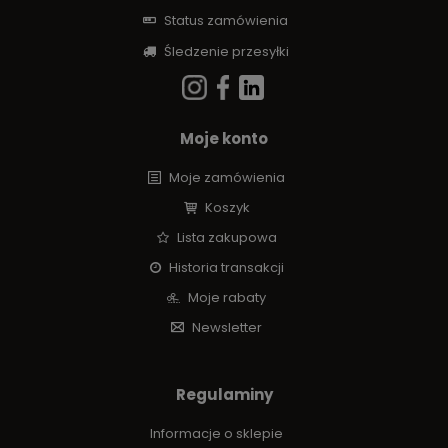
Status zamówienia
Śledzenie przesyłki
Moje konto
Moje zamówienia
Koszyk
Lista zakupowa
Historia transakcji
Moje rabaty
Newsletter
Regulaminy
Informacje o sklepie