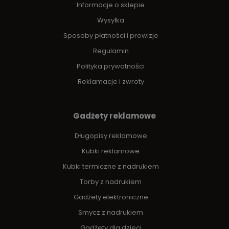
Informacje o sklepie
Wysyłka
Sposoby płatności i prowizje
Regulamin
Polityka prywatności
Reklamacje i zwroty
Gadżety reklamowe
Długopisy reklamowe
Kubki reklamowe
Kubki termiczne z nadrukiem
Torby z nadrukiem
Gadżety elektroniczne
Smycz z nadrukiem
Gadżety dla dzieci