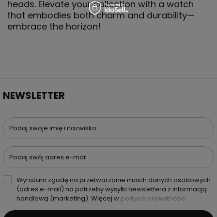
heads. Elevate your collection with a watch
that embodies both charm and durability—
embrace the horizon!
NEWSLETTER
Podaj swoje imię i nazwisko
Podaj swój adres e-mail
Wyrażam zgodę na przetwarzanie moich danych osobowych
(adres e-mail) na potrzeby wysyłki newslettera z informacją
handlową (marketing). Więcej w
polityce prywatności.