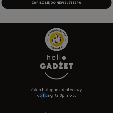
ZAPISZ SIĘ DO NEWSLETTERA
Sklep hellogadzet.pl należy
do
Fiorigifts Sp. z o.o.