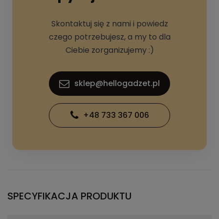
Skontaktuj się z nami i powiedz
czego potrzebujesz, a my to dla
Ciebie zorganizujemy :)
sklep@hellogadzet.pl
+48 733 367 006
SPECYFIKACJA PRODUKTU