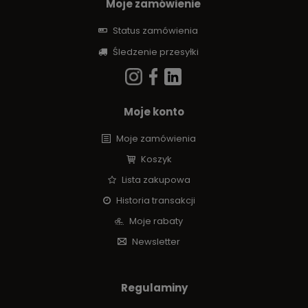
Moje zamówienie
Status zamówienia
Śledzenie przesyłki
Moje konto
Moje zamówienia
Koszyk
Lista zakupowa
Historia transakcji
Moje rabaty
Newsletter
Regulaminy