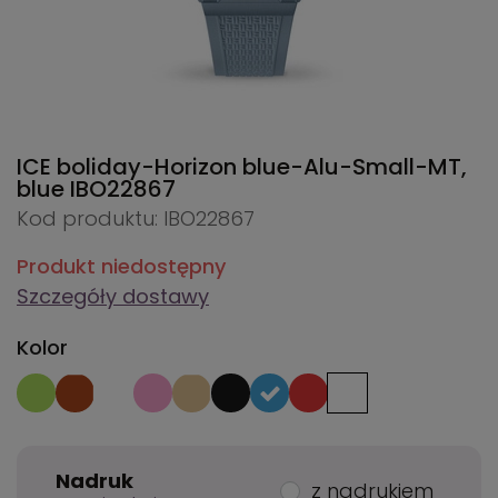
ICE boliday-Horizon blue-Alu-Small-MT,
blue
IBO22867
Kod produktu: IBO22867
Produkt niedostępny
Szczegóły dostawy
Kolor
Nadruk
z nadrukiem