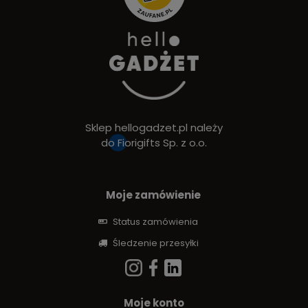
Sklep hellogadzet.pl należy
do
Fiorigifts Sp. z o.o.
Moje zamówienie
Status zamówienia
Śledzenie przesyłki
Moje konto