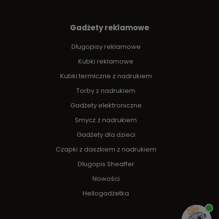
Gadżety reklamowe
Długopisy reklamowe
Kubki reklamowe
Kubki termiczne z nadrukiem
Torby z nadrukiem
Gadżety elektroniczne
Smycz z nadrukiem
Gadżety dla dzieci
Czapki z daszkiem z nadrukiem
Długopis Sheaffer
Nowości
Hellogadżetka