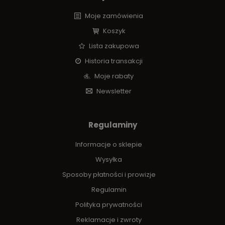
Moje zamówienia
Koszyk
Lista zakupowa
Historia transakcji
Moje rabaty
Newsletter
Regulaminy
Informacje o sklepie
Wysyłka
Sposoby płatności i prowizje
Regulamin
Polityka prywatności
Reklamacje i zwroty