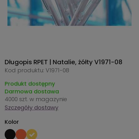
Długopis RPET | Natalie, żółty
V1971-08
Kod produktu: V1971-08
Produkt dostępny
Darmowa dostawa
4000 szt.
w magazynie
Szczegóły dostawy
Kolor