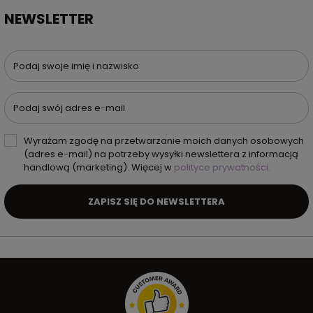
NEWSLETTER
Podaj swoje imię i nazwisko
Podaj swój adres e-mail
Wyrażam zgodę na przetwarzanie moich danych osobowych
(adres e-mail) na potrzeby wysyłki newslettera z informacją
handlową (marketing). Więcej w
polityce prywatności.
ZAPISZ SIĘ DO NEWSLETTERA