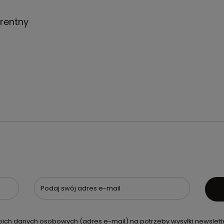
rentny
Podaj swój adres e-mail
ch danych osobowych (adres e-mail) na potrzeby wysyłki newslette