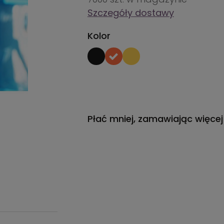
Szczegóły dostawy
Kolor
Płać mniej, zamawiając więcej