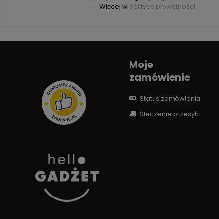
Więcej w
polityce prywatności.
Moje
zamówienie
Status zamówienia
Śledzenie przesyłki