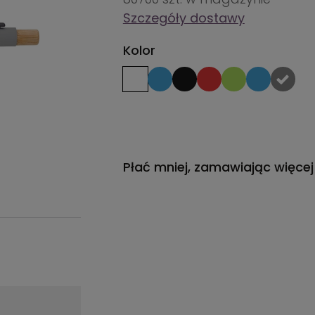
Szczegóły dostawy
Kolor
Płać mniej, zamawiając więcej