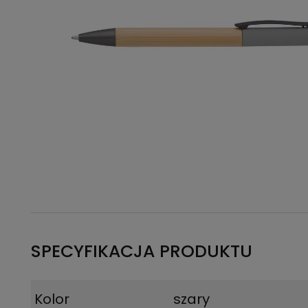
SPECYFIKACJA PRODUKTU
Kolor
szary