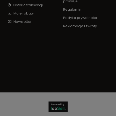
prowizje
Historia transakcji
Regulamin
Moje rabaty
Polityka prywatności
Newsletter
Reklamacje i zwroty