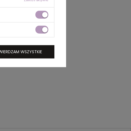
WIERDZAM WSZYSTKIE