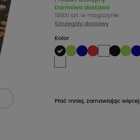
Darmowa dostawa
10000 szt.
w magazynie
Szczegóły dostawy
Kolor
Płać mniej, zamawiając więcej