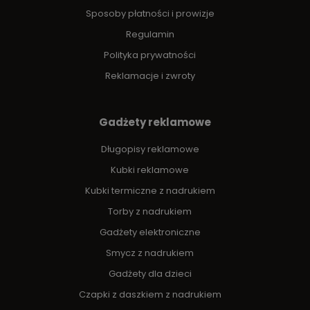
Sposoby płatności i prowizje
Regulamin
Polityka prywatności
Reklamacje i zwroty
Gadżety reklamowe
Długopisy reklamowe
Kubki reklamowe
Kubki termiczne z nadrukiem
Torby z nadrukiem
Gadżety elektroniczne
Smycz z nadrukiem
Gadżety dla dzieci
Czapki z daszkiem z nadrukiem