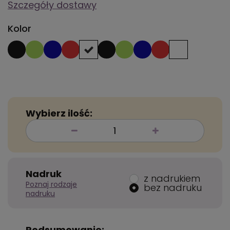
Szczegóły dostawy
Kolor
Wybierz ilość:
Nadruk
z nadrukiem
Poznaj rodzaje
bez nadruku
nadruku
Podsumowanie: