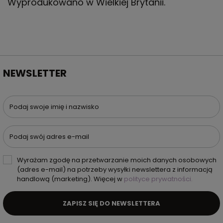
Wyprodukowano w Wielkiej Brytanii.
NEWSLETTER
Podaj swoje imię i nazwisko
Podaj swój adres e-mail
Wyrażam zgodę na przetwarzanie moich danych osobowych
(adres e-mail) na potrzeby wysyłki newslettera z informacją
handlową (marketing). Więcej w
polityce prywatności.
ZAPISZ SIĘ DO NEWSLETTERA