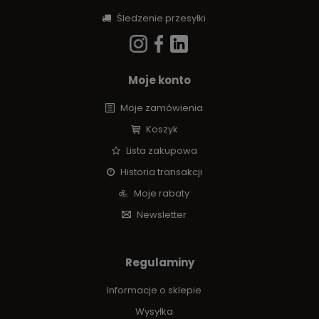
Śledzenie przesyłki
Moje konto
Moje zamówienia
Koszyk
Lista zakupowa
Historia transakcji
Moje rabaty
Newsletter
Regulaminy
Informacje o sklepie
Wysyłka