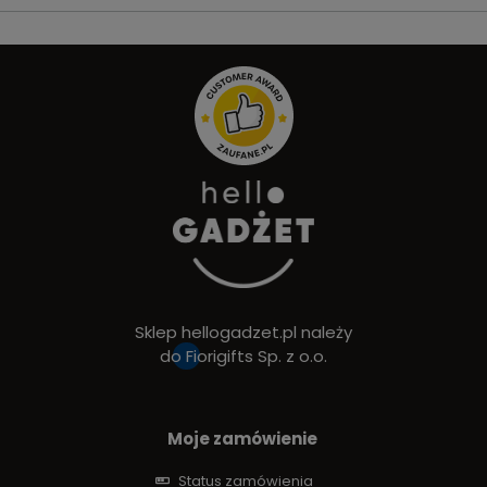
Sklep hellogadzet.pl należy
do
Fiorigifts Sp. z o.o.
Moje zamówienie
Status zamówienia