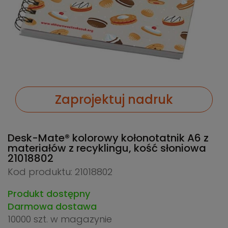
Zaprojektuj nadruk
Desk-Mate® kolorowy kołonotatnik A6 z
materiałów z recyklingu, kość słoniowa
21018802
Kod produktu: 21018802
Produkt dostępny
Darmowa dostawa
10000 szt.
w magazynie