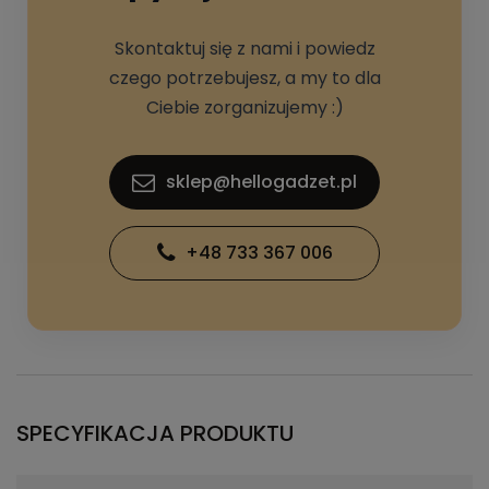
Skontaktuj się z nami i powiedz
czego potrzebujesz, a my to dla
Ciebie zorganizujemy :)
sklep@hellogadzet.pl
+48 733 367 006
SPECYFIKACJA PRODUKTU