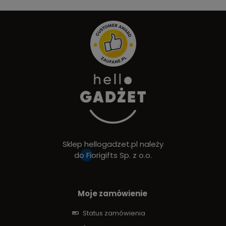
Sklep hellogadzet.pl należy
do
Fiorigifts Sp. z o.o.
Moje zamówienie
Status zamówienia