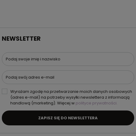
NEWSLETTER
Podaj swoje imię i nazwisko
Podaj swój adres e-mail
Wyrażam zgodę na przetwarzanie moich danych osobowych
(adres e-mail) na potrzeby wysyłki newslettera z informacją
handlową (marketing). Więcej w
polityce prywatności.
ZAPISZ SIĘ DO NEWSLETTERA