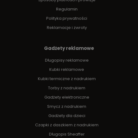
Regulamin
Polityka prywatności
Reklamacje i zwroty
Gadżety reklamowe
Długopisy reklamowe
Kubki reklamowe
Kubki termiczne z nadrukiem
Torby z nadrukiem
Gadżety elektroniczne
Smycz z nadrukiem
Gadżety dla dzieci
Czapki z daszkiem z nadrukiem
Długopis Sheaffer