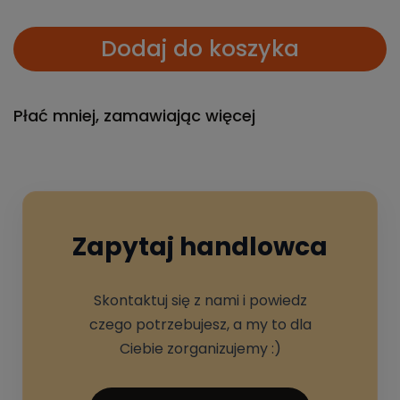
Dodaj do koszyka
Płać mniej, zamawiając więcej
Zapytaj handlowca
Skontaktuj się z nami i powiedz
czego potrzebujesz, a my to dla
Ciebie zorganizujemy :)