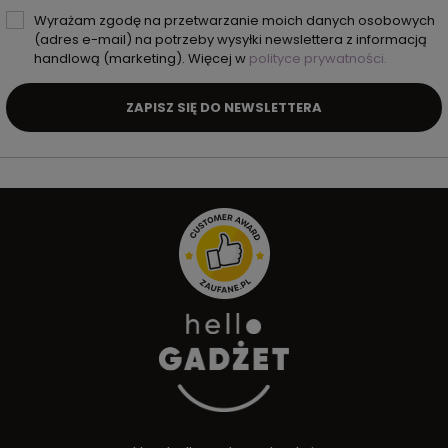
Wyrażam zgodę na przetwarzanie moich danych osobowych
(adres e-mail) na potrzeby wysyłki newslettera z informacją
handlową (marketing). Więcej w
polityce prywatności.
ZAPISZ SIĘ DO NEWSLETTERA