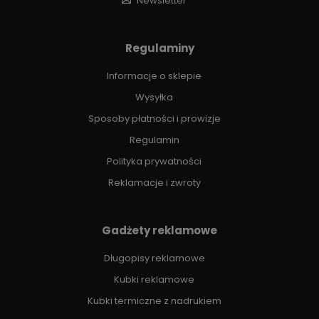
Newsletter
Regulaminy
Informacje o sklepie
Wysyłka
Sposoby płatności i prowizje
Regulamin
Polityka prywatności
Reklamacje i zwroty
Gadżety reklamowe
Długopisy reklamowe
Kubki reklamowe
Kubki termiczne z nadrukiem