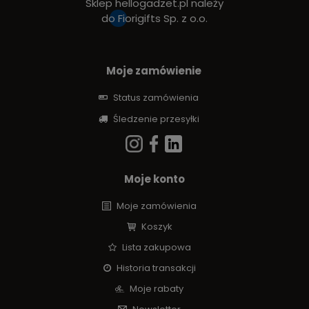
Sklep hellogadzet.pl należy
do
Fiorigifts Sp. z o.o.
Moje zamówienie
Status zamówienia
Śledzenie przesyłki
Moje konto
Moje zamówienia
Koszyk
Lista zakupowa
Historia transakcji
Moje rabaty