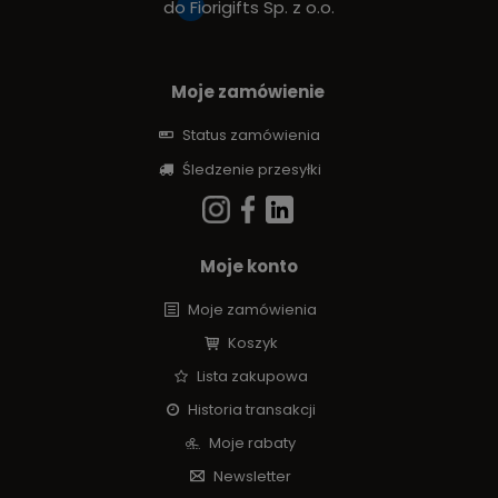
do
Fiorigifts Sp. z o.o.
Moje zamówienie
Status zamówienia
Śledzenie przesyłki
Moje konto
Moje zamówienia
Koszyk
Lista zakupowa
Historia transakcji
Moje rabaty
Newsletter