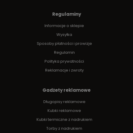
Regulaminy
Informacje o sklepie
Wysyłka
Sposoby płatności i prowizje
Regulamin
Polityka prywatności
Reklamacje i zwroty
Gadżety reklamowe
Długopisy reklamowe
Kubki reklamowe
Kubki termiczne z nadrukiem
Torby z nadrukiem