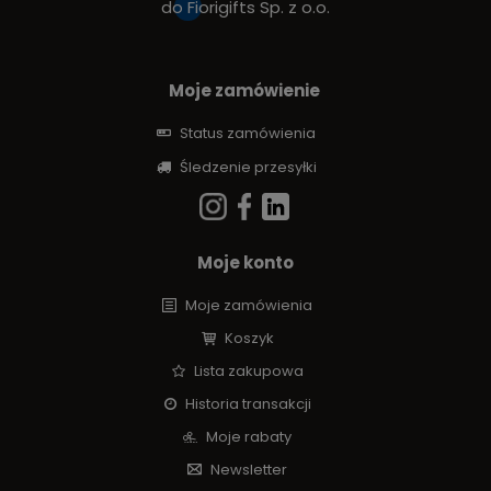
do
Fiorigifts Sp. z o.o.
Moje zamówienie
Status zamówienia
Śledzenie przesyłki
Moje konto
Moje zamówienia
Koszyk
Lista zakupowa
Historia transakcji
Moje rabaty
Newsletter