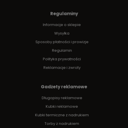
Regulaminy
Informacje o sklepie
Wysyłka
Sposoby płatności i prowizje
Regulamin
Polityka prywatności
Reklamacje i zwroty
Gadżety reklamowe
Długopisy reklamowe
Kubki reklamowe
Kubki termiczne z nadrukiem
Torby z nadrukiem