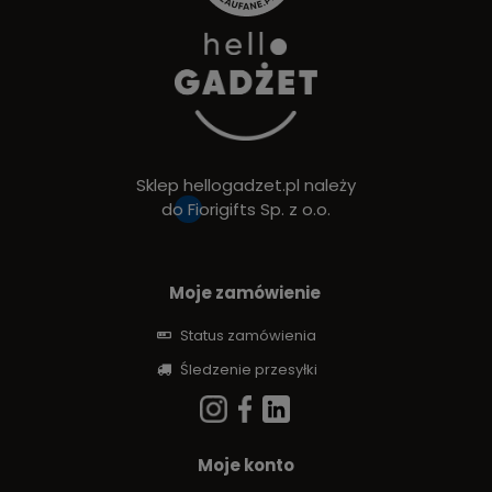
Sklep hellogadzet.pl należy
do
Fiorigifts Sp. z o.o.
Moje zamówienie
Status zamówienia
Śledzenie przesyłki
Moje konto