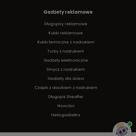
Gadżety reklamowe
Długopisy reklamowe
Kubki reklamowe
Kubki termiczne z nadrukiem
Torby z nadrukiem
Gadżety elektroniczne
Smycz z nadrukiem
Gadżety dla dzieci
Czapki z daszkiem z nadrukiem
Długopis Sheaffer
Nowości
Hellogadżetka