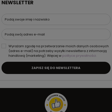
NEWSLETTER
Podaj swoje imię i nazwisko
Podaj swój adres e-mail
Wyrażam zgodę na przetwarzanie moich danych osobowych
(adres e-mail) na potrzeby wysyłki newslettera z informacją
handlową (marketing). Więcej w
polityce prywatności.
ZAPISZ SIĘ DO NEWSLETTERA