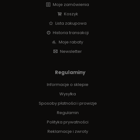
Moje zamówienia
Koszyk
Lista zakupowa
Historia transakcji
Moje rabaty
Newsletter
Regulaminy
Informacje o sklepie
Wysyłka
Sposoby płatności i prowizje
Regulamin
Polityka prywatności
Reklamacje i zwroty