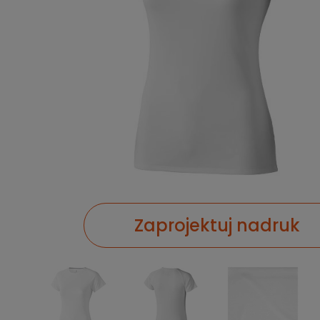
Zaprojektuj nadruk