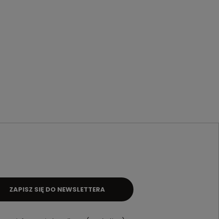
ZAPISZ SIĘ DO NEWSLETTERA