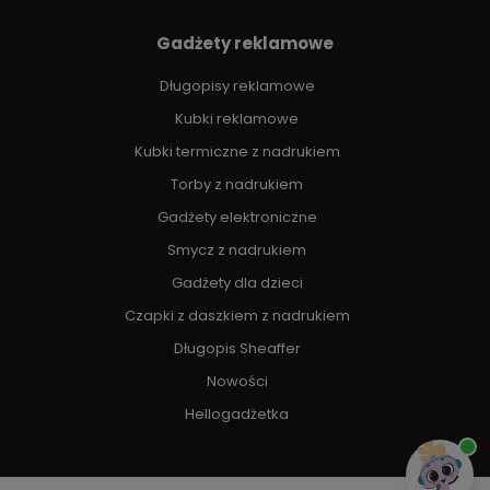
Gadżety reklamowe
Długopisy reklamowe
Kubki reklamowe
Kubki termiczne z nadrukiem
Torby z nadrukiem
Gadżety elektroniczne
Smycz z nadrukiem
Gadżety dla dzieci
Czapki z daszkiem z nadrukiem
Długopis Sheaffer
Nowości
Hellogadżetka