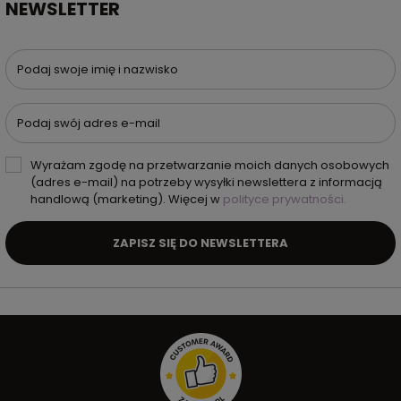
NEWSLETTER
Podaj swoje imię i nazwisko
Podaj swój adres e-mail
Wyrażam zgodę na przetwarzanie moich danych osobowych
(adres e-mail) na potrzeby wysyłki newslettera z informacją
handlową (marketing). Więcej w
polityce prywatności.
ZAPISZ SIĘ DO NEWSLETTERA