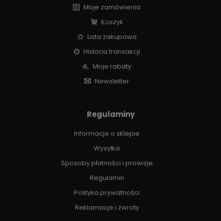
Moje zamówienia
Koszyk
Lista zakupowa
Historia transakcji
Moje rabaty
Newsletter
Regulaminy
Informacje o sklepie
Wysyłka
Sposoby płatności i prowizje
Regulamin
Polityka prywatności
Reklamacje i zwroty