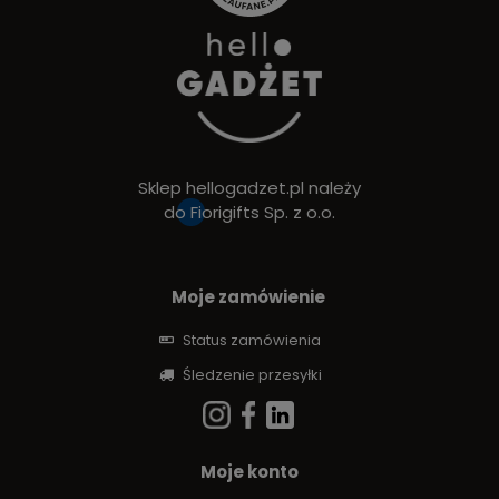
Sklep hellogadzet.pl należy
do
Fiorigifts Sp. z o.o.
Moje zamówienie
Status zamówienia
Śledzenie przesyłki
Moje konto