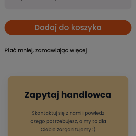
Dodaj do koszyka
Płać mniej, zamawiając więcej
Zapytaj handlowca
Skontaktuj się z nami i powiedz
czego potrzebujesz, a my to dla
Ciebie zorganizujemy :)