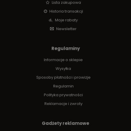
Lista zakupowa
Historia transakcji
Moje rabaty
Newsletter
Regulaminy
Informacje o sklepie
Wysyłka
Sposoby płatności i prowizje
Regulamin
Polityka prywatności
Reklamacje i zwroty
Gadżety reklamowe