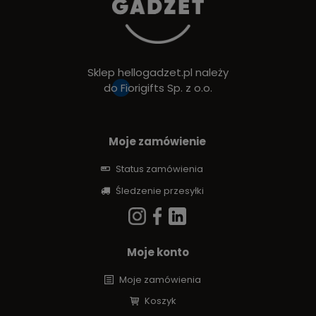
Sklep hellogadzet.pl należy
do
Fiorigifts Sp. z o.o.
Moje zamówienie
Status zamówienia
Śledzenie przesyłki
Moje konto
Moje zamówienia
Koszyk