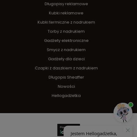
Długopisy reklamowe
Kubki reklamowe
Kubki termiczne z nadrukiem
Torby z nadrukiem
Gadżety elektroniczne
Smycz z nadrukiem
Gadżety dla dzieci
Czapki z daszkiem z nadrukiem
Długopis Sheaffer
Nowości
Hellogadżetka