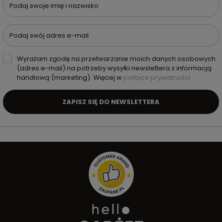
Podaj swoje imię i nazwisko
Podaj swój adres e-mail
Wyrażam zgodę na przetwarzanie moich danych osobowych
(adres e-mail) na potrzeby wysyłki newslettera z informacją
handlową (marketing). Więcej w
polityce prywatności.
ZAPISZ SIĘ DO NEWSLETTERA