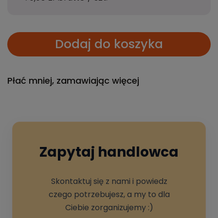
Dodaj do koszyka
Płać mniej, zamawiając więcej
Zapytaj handlowca
Skontaktuj się z nami i powiedz
czego potrzebujesz, a my to dla
Ciebie zorganizujemy :)