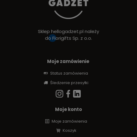
Sklep hellogadzet.pl należy
do
Fiorigifts Sp. z o.o.
Moje zamówienie
Status zamówienia
Śledzenie przesyłki
Moje konto
Moje zamówienia
Koszyk