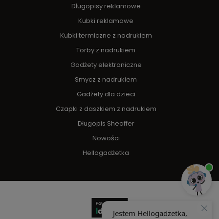
Długopisy reklamowe
Kubki reklamowe
Kubki termiczne z nadrukiem
Torby z nadrukiem
Gadżety elektroniczne
Smycz z nadrukiem
Gadżety dla dzieci
Czapki z daszkiem z nadrukiem
Długopis Sheaffer
Nowości
Hellogadżetka