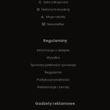
Lista zakupowa
Historia transakcji
Moje rabaty
Newsletter
Regulaminy
Informacje o sklepie
Wysyłka
Sposoby płatności i prowizje
Regulamin
Polityka prywatności
Reklamacje i zwroty
Gadżety reklamowe