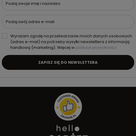
Podaj swoje imię i nazwisko
Podaj swój adres e-mail
Wyrażam zgodę na przetwarzanie moich danych osobowych
(adres e-mail) na potrzeby wysyłki newslettera z informacją
handlową (marketing). Więcej w
polityce prywatności.
ZAPISZ SIĘ DO NEWSLETTERA