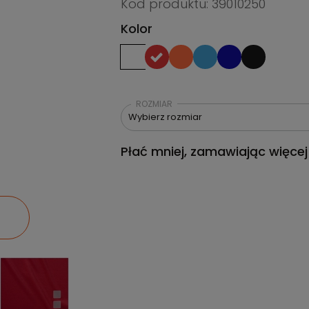
Kod produktu: 39010250
Kolor
ROZMIAR
Wybierz rozmiar
Płać mniej, zamawiając więcej