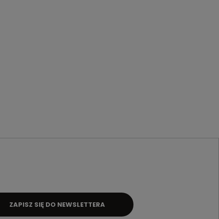
ZAPISZ SIĘ DO NEWSLETTERA