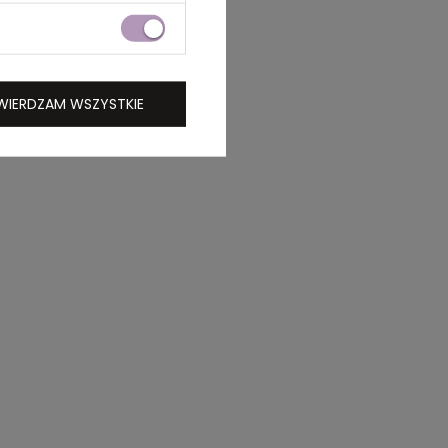
WIERDZAM WSZYSTKIE